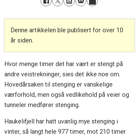
Denne artikkelen ble publisert for over 10
år siden.
Hvor menge timer det har vært er stengt på
andre veistrekninger, sies det ikke noe om.
Hovedårsaken til stenging er vanskelige
værforhold, men også vedlikehold på veier og
tunneler medfører stenging.
Haukelifjell har hatt uvanlig mye stenging i
vinter, så langt hele 977 timer, mot 210 timer