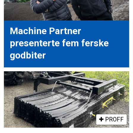
Machine Partner
presenterte fem ferske
godbiter
PROFF