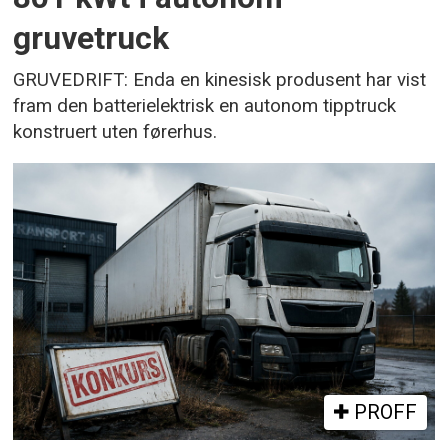
gruvetruck
GRUVEDRIFT: Enda en kinesisk produsent har vist
fram den batterielektrisk en autonom tipptruck
konstruert uten førerhus.
PROFF