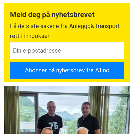
Meld deg på nyhetsbrevet
Få de siste sakene fra Anleggg&Transport
rett i innboksen