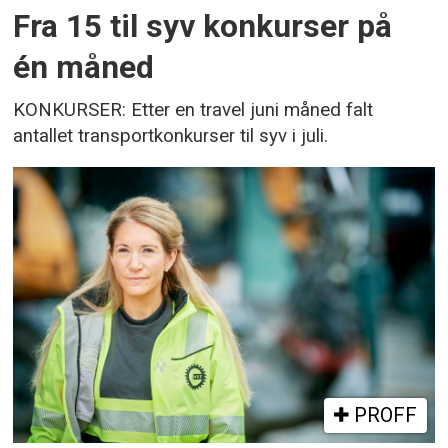
Fra 15 til syv konkurser på
én måned
KONKURSER: Etter en travel juni måned falt
antallet transportkonkurser til syv i juli.
PROFF