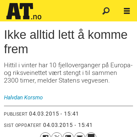
Ikke alltid lett å komme
frem
Hittil i vinter har 10 fjelloverganger på Europa-
og riksveinettet vært stengt i til sammen
2300 timer, melder Statens vegvesen.
Halvdan
Korsmo
04.03.2015 - 15:41
PUBLISERT
04.03.2015 - 15:41
SIST OPPDATERT