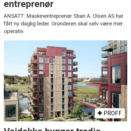
entreprenør
ANSATT: Maskinentreprenør Stian A. Olsen AS har
fått ny daglig leder. Gründeren skal selv være mer
operativ.
PROFF