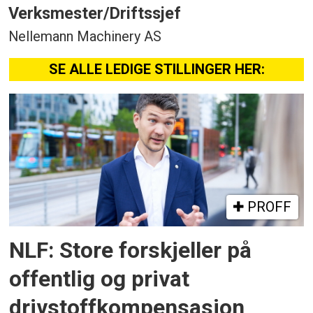
Verksmester/Driftssjef
Nellemann Machinery AS
SE ALLE LEDIGE STILLINGER HER:
PROFF
NLF: Store forskjeller på
offentlig og privat
drivstoffkompensasjon