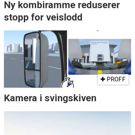
Ny kombiramme reduserer
stopp for veislodd
PROFF
Kamera i svingskiven