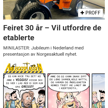
PROFF
Feiret 30 år – Vil utfordre de
etablerte
MINILASTER: Jubileum i Nederland med
presentasjon av Norgesaktuell nyhet.