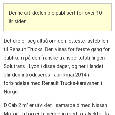
Denne artikkelen ble publisert for over 10
år siden.
Det dreier seg altså om den letteste lastebilen
til Renault Trucks. Den vises for første gang for
publikum på den franske transportutstillingen
Solutrans i Lyon i disse dager, og her i landet
blir den introduseres i april/mai 2014 i
forbindelse med Renault Trucks-karavanen i
Norge.
D Cab 2 m" er utviklet i samarbeid med Nissan
Motor Ltd og er tilgjengelig med totalvekter fra