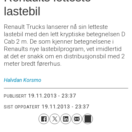
lastebil
Renault Trucks lanserer nå sin letteste
lastebil med den lett kryptiske betegnelsen D
Cab 2 m. De som kjenner betegnelsene i
Renaults nye lastebilprogram, vet imidlertid
at det er snakk om en distribusjonsbil med 2
meter bredt førerhus.
Halvdan
Korsmo
19.11.2013 - 23:37
PUBLISERT
19.11.2013 - 23:37
SIST OPPDATERT