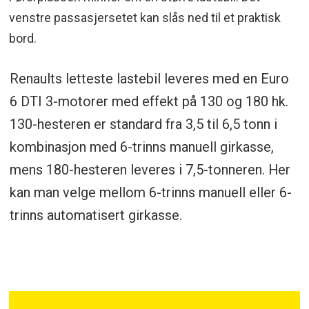
venstre passasjersetet kan slås ned til et praktisk
bord.
Renaults letteste lastebil leveres med en Euro
6 DTI 3-motorer med effekt på 130 og 180 hk.
130-hesteren er standard fra 3,5 til 6,5 tonn i
kombinasjon med 6-trinns manuell girkasse,
mens 180-hesteren leveres i 7,5-tonneren. Her
kan man velge mellom 6-trinns manuell eller 6-
trinns automatisert girkasse.