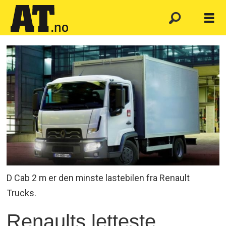
D Cab 2 m er den minste lastebilen fra Renault
Trucks.
Renaults letteste