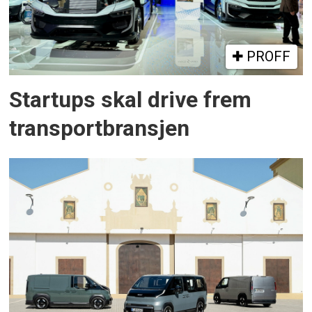
PROFF
Startups skal drive frem
transportbransjen