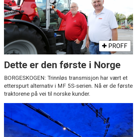
PROFF
Dette er den første i Norge
BORGESKOGEN: Trinnløs transmisjon har vært et
etterspurt alternativ i MF 5S-serien. Nå er de første
traktorene på vei til norske kunder.