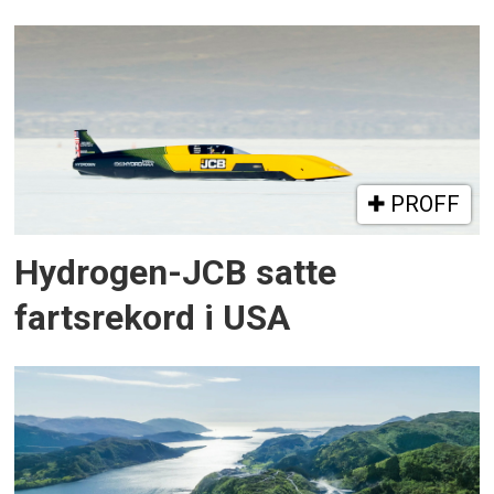
PROFF
Hydrogen-JCB satte
fartsrekord i USA