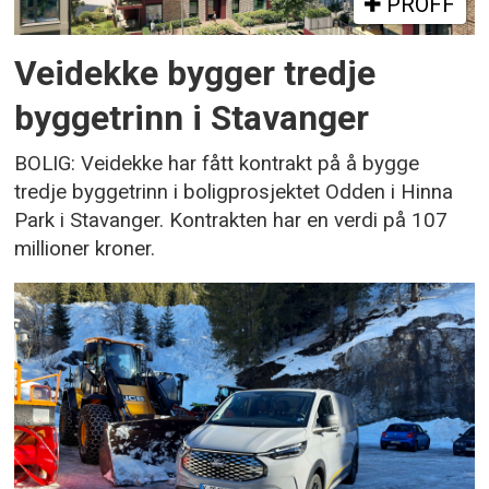
PROFF
Veidekke bygger tredje
byggetrinn i Stavanger
BOLIG: Veidekke har fått kontrakt på å bygge
tredje byggetrinn i boligprosjektet Odden i Hinna
Park i Stavanger. Kontrakten har en verdi på 107
millioner kroner.