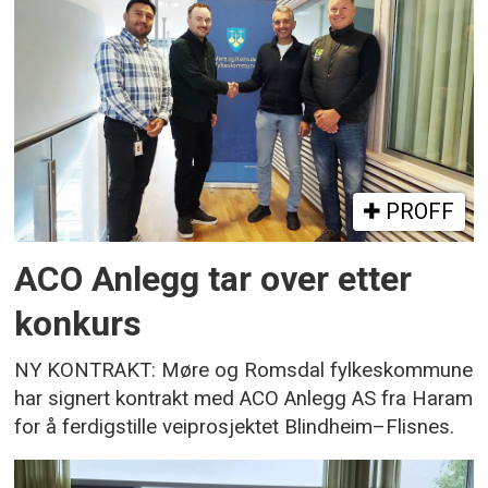
PROFF
ACO Anlegg tar over etter
konkurs
NY KONTRAKT: Møre og Romsdal fylkeskommune
har signert kontrakt med ACO Anlegg AS fra Haram
for å ferdigstille veiprosjektet Blindheim–Flisnes.