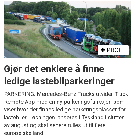
PROFF
Gjør det enklere å finne
ledige lastebilparkeringer
PARKERING: Mercedes-Benz Trucks utvider Truck
Remote App med en ny parkeringsfunksjon som
viser hvor det finnes ledige parkeringsplasser for
lastebiler. Løsningen lanseres i Tyskland i slutten
av august og skal senere rulles ut til flere
europeiske land.