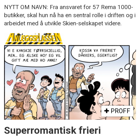
NYTT OM NAVN: Fra ansvaret for 57 Rema 1000-
butikker, skal hun nå ha en sentral rolle i driften og i
arbeidet med å utvikle Skien-selskapet videre.
PROFF
Superromantisk frieri