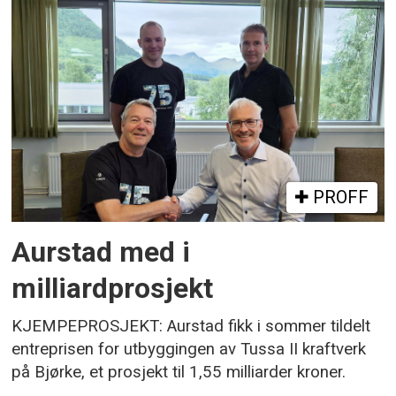
PROFF
Aurstad med i
milliardprosjekt
KJEMPEPROSJEKT: Aurstad fikk i sommer tildelt
entreprisen for utbyggingen av Tussa II kraftverk
på Bjørke, et prosjekt til 1,55 milliarder kroner.