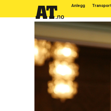
Anlegg
Transpor