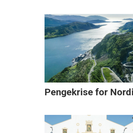
Pengekrise for Nord