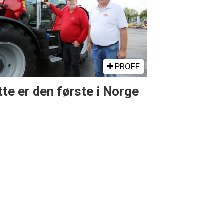
PROFF
te er den første i Norge