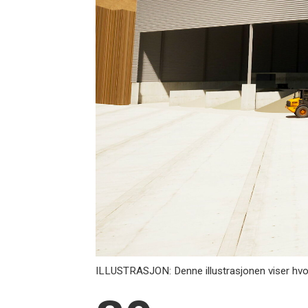
ILLUSTRASJON: Denne illustrasjonen viser hvord