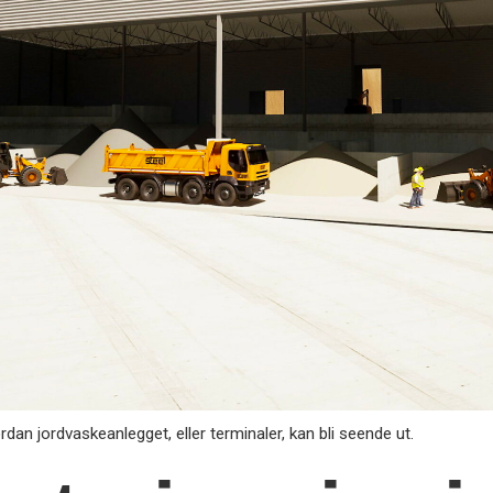
an jordvaskeanlegget, eller terminaler, kan bli seende ut.