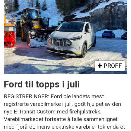
PROFF
Ford til topps i juli
REGISTRERINGER: Ford ble landets mest
registrerte varebilmerke i juli, godt hjulpet av den
nye E-Transit Custom med firehjulstrekk.
Varebilmarkedet fortsatte å falle sammenlignet
med fjoråret, mens elektriske varebiler tok enda et