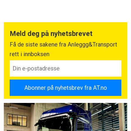
Meld deg på nyhetsbrevet
Få de siste sakene fra Anleggg&Transport
rett i innboksen