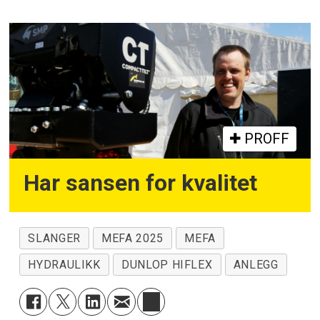
PROFF
Har sansen for kvalitet
SLANGER
MEFA 2025
MEFA
HYDRAULIKK
DUNLOP HIFLEX
ANLEGG