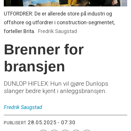
UTFORDRER: De er allerede store på industri og
offshore og utfordrer i construction-segmentet,
forteller Brita.
Fredrik Saugstad
Brenner for
bransjen
DUNLOP HIFLEX: Hun vil gjøre Dunlops
slanger bedre kjent i anleggsbransjen.
Fredrik
Saugstad
28.05.2025 - 07:30
PUBLISERT