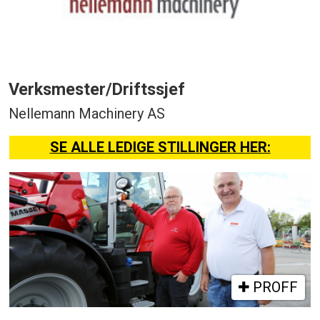
Verksmester/Driftssjef
Nellemann Machinery AS
SE ALLE LEDIGE STILLINGER HER:
PROFF