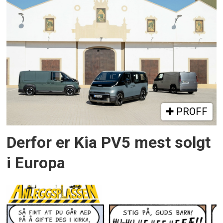
PROFF
Derfor er Kia PV5 mest solgt
i Europa