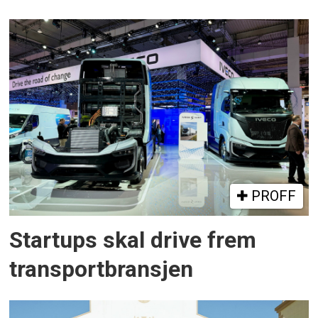
PROFF
Startups skal drive frem
transportbransjen