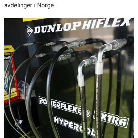
avdelinger i Norge.