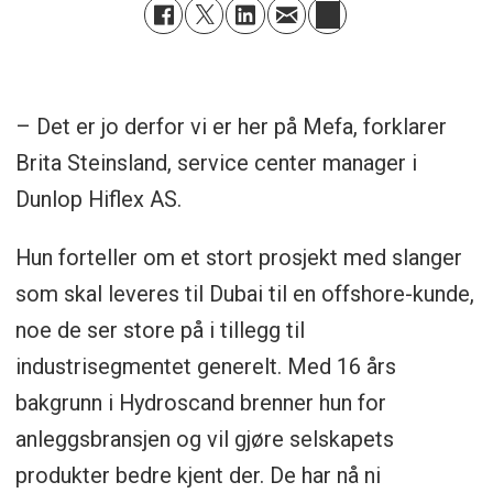
– Det er jo derfor vi er her på Mefa, forklarer
Brita Steinsland, service center manager i
Dunlop Hiflex AS.
Hun forteller om et stort prosjekt med slanger
som skal leveres til Dubai til en offshore-kunde,
noe de ser store på i tillegg til
industrisegmentet generelt. Med 16 års
bakgrunn i Hydroscand brenner hun for
anleggsbransjen og vil gjøre selskapets
produkter bedre kjent der. De har nå ni