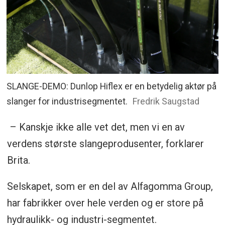
SLANGE-DEMO: Dunlop Hiflex er en betydelig aktør på
slanger for industrisegmentet.
Fredrik Saugstad
– Kanskje ikke alle vet det, men vi en av
verdens største slangeprodusenter, forklarer
Brita.
Selskapet, som er en del av Alfagomma Group,
har fabrikker over hele verden og er store på
hydraulikk- og industri-segmentet.