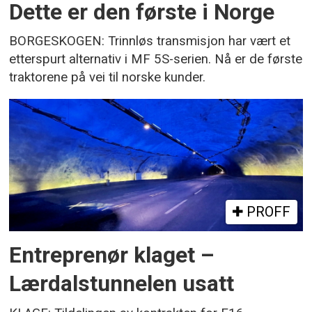
Dette er den første i Norge
BORGESKOGEN: Trinnløs transmisjon har vært et
etterspurt alternativ i MF 5S-serien. Nå er de første
traktorene på vei til norske kunder.
PROFF
Entreprenør klaget –
Lærdalstunnelen usatt