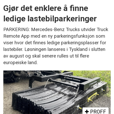
Gjør det enklere å finne
ledige lastebilparkeringer
PARKERING: Mercedes-Benz Trucks utvider Truck
Remote App med en ny parkeringsfunksjon som
viser hvor det finnes ledige parkeringsplasser for
lastebiler. Løsningen lanseres i Tyskland i slutten
av august og skal senere rulles ut til flere
europeiske land.
PROFF