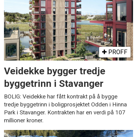
PROFF
Veidekke bygger tredje
byggetrinn i Stavanger
BOLIG: Veidekke har fått kontrakt på å bygge
tredje byggetrinn i boligprosjektet Odden i Hinna
Park i Stavanger. Kontrakten har en verdi på 107
millioner kroner.