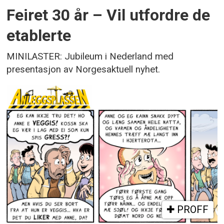
Feiret 30 år – Vil utfordre de
etablerte
MINILASTER: Jubileum i Nederland med
presentasjon av Norgesaktuell nyhet.
PROFF