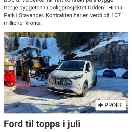
tredje byggetrinn i boligprosjektet Odden i Hinna
Park i Stavanger. Kontrakten har en verdi på 107
millioner kroner.
PROFF
Ford til topps i juli