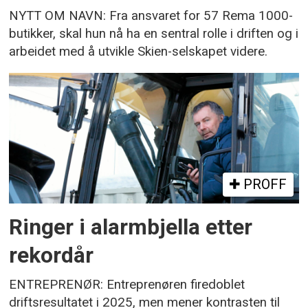
NYTT OM NAVN: Fra ansvaret for 57 Rema 1000-
butikker, skal hun nå ha en sentral rolle i driften og i
arbeidet med å utvikle Skien-selskapet videre.
PROFF
Ringer i alarmbjella etter
rekordår
ENTREPRENØR: Entreprenøren firedoblet
driftsresultatet i 2025, men mener kontrasten til