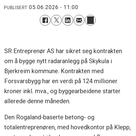
05.06.2026 - 11:00
PUBLISERT
SR Entreprenør AS har sikret seg kontrakten
om å bygge nytt radaranlegg på Skykula i
Bjerkreim kommune. Kontrakten med
Forsvarsbygg har en verdi på 124 millioner
kroner inkl. mva., og byggearbeidene starter
allerede denne måneden.
Den Rogaland-baserte betong- og
totalentreprenøren, med hovedkontor på Klepp,