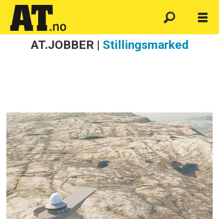
AT.JOBBER |
Stillingsmarked