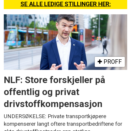
SE ALLE LEDIGE STILLINGER HER:
PROFF
NLF: Store forskjeller på
offentlig og privat
drivstoffkompensasjon
UNDERSØKELSE: Private transportkjøpere
kompenserer langt oftere transportbedriftene for