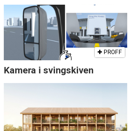
PROFF
Kamera i svingskiven