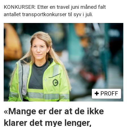
KONKURSER: Etter en travel juni måned falt
antallet transportkonkurser til syv i juli.
PROFF
«Mange er der at de ikke
klarer det mye lenger,