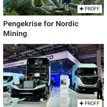
PROFF
Pengekrise for Nordic
Mining
PROFF