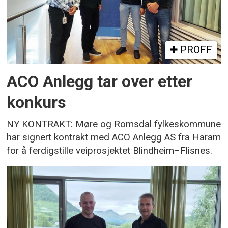
PROFF
ACO Anlegg tar over etter
konkurs
NY KONTRAKT: Møre og Romsdal fylkeskommune
har signert kontrakt med ACO Anlegg AS fra Haram
for å ferdigstille veiprosjektet Blindheim–Flisnes.