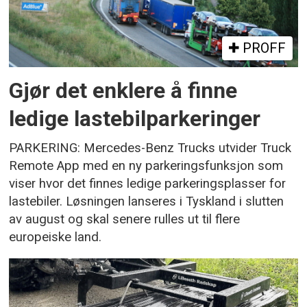
PROFF
Gjør det enklere å finne
ledige lastebilparkeringer
PARKERING: Mercedes-Benz Trucks utvider Truck
Remote App med en ny parkeringsfunksjon som
viser hvor det finnes ledige parkeringsplasser for
lastebiler. Løsningen lanseres i Tyskland i slutten
av august og skal senere rulles ut til flere
europeiske land.