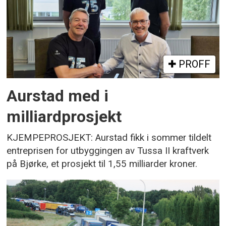
PROFF
Aurstad med i
milliardprosjekt
KJEMPEPROSJEKT: Aurstad fikk i sommer tildelt
entreprisen for utbyggingen av Tussa II kraftverk
på Bjørke, et prosjekt til 1,55 milliarder kroner.