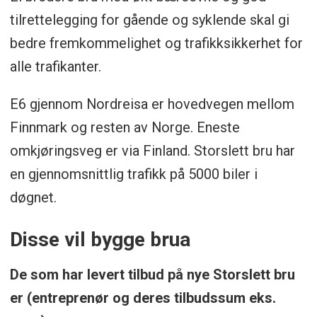
tilrettelegging for gående og syklende skal gi
bedre fremkommelighet og trafikksikkerhet for
alle trafikanter.
E6 gjennom Nordreisa er hovedvegen mellom
Finnmark og resten av Norge. Eneste
omkjøringsveg er via Finland. Storslett bru har
en gjennomsnittlig trafikk på 5000 biler i
døgnet.
Disse vil bygge brua
De som har levert tilbud på nye Storslett bru
er (entreprenør og deres tilbudssum eks.