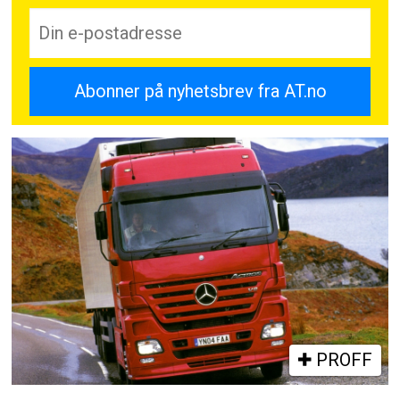
PROFF