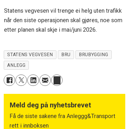
Statens vegvesen vil trenge ei helg uten trafikk
når den siste operasjonen skal gjøres, noe som
etter planen skal skje i mai/juni 2026.
STATENS VEGVESEN
BRU
BRUBYGGING
ANLEGG
Meld deg på nyhetsbrevet
Få de siste sakene fra Anleggg&Transport
rett i innboksen