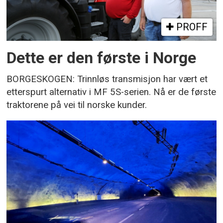
PROFF
Dette er den første i Norge
BORGESKOGEN: Trinnløs transmisjon har vært et
etterspurt alternativ i MF 5S-serien. Nå er de første
traktorene på vei til norske kunder.