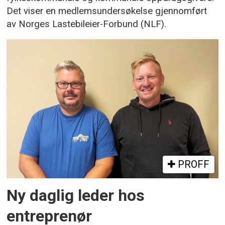
Det viser en medlemsundersøkelse gjennomført
av Norges Lastebileier-Forbund (NLF).
PROFF
Ny daglig leder hos
entreprenør