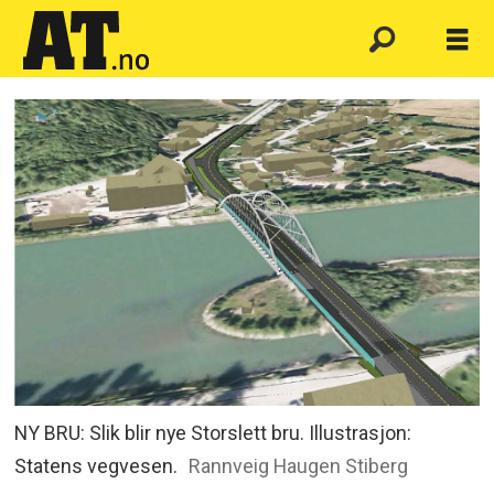
NY BRU: Slik blir nye Storslett bru. Illustrasjon:
Statens vegvesen.
Rannveig Haugen Stiberg