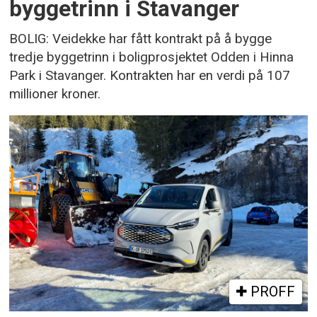
byggetrinn i Stavanger
BOLIG: Veidekke har fått kontrakt på å bygge
tredje byggetrinn i boligprosjektet Odden i Hinna
Park i Stavanger. Kontrakten har en verdi på 107
millioner kroner.
PROFF