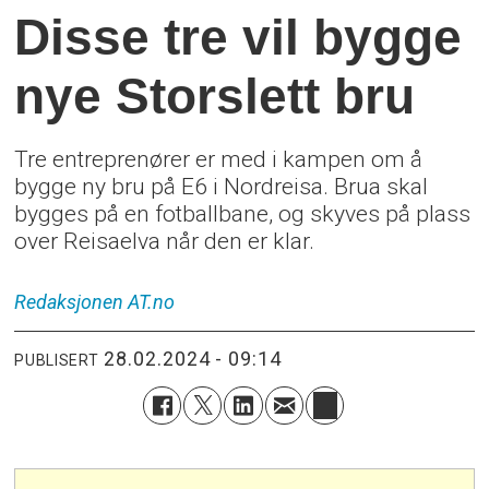
Disse tre vil bygge
nye Storslett bru
Tre entreprenører er med i kampen om å
bygge ny bru på E6 i Nordreisa. Brua skal
bygges på en fotballbane, og skyves på plass
over Reisaelva når den er klar.
Redaksjonen
AT.no
28.02.2024 - 09:14
PUBLISERT