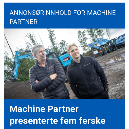
ANNONSØRINNHOLD FOR MACHINE
PARTNER
Machine Partner
presenterte fem ferske