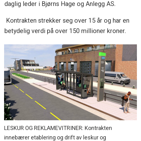
daglig leder i Bjørns Hage og Anlegg AS.
Kontrakten strekker seg over 15 år og har en
betydelig verdi på over 150 millioner kroner.
LESKUR OG REKLAMEVITRINER: Kontrakten
innebærer etablering og drift av leskur og