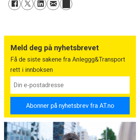
Meld deg på nyhetsbrevet
Få de siste sakene fra Anleggg&Transport
rett i innboksen