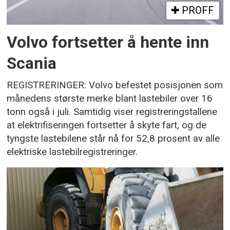
PROFF
Volvo fortsetter å hente inn
Scania
REGISTRERINGER: Volvo befestet posisjonen som
månedens største merke blant lastebiler over 16
tonn også i juli. Samtidig viser registreringstallene
at elektrifiseringen fortsetter å skyte fart, og de
tyngste lastebilene står nå for 52,8 prosent av alle
elektriske lastebilregistreringer.