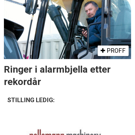
PROFF
Ringer i alarmbjella etter
rekordår
STILLING LEDIG: