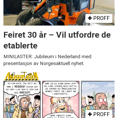
PROFF
Feiret 30 år – Vil utfordre de
etablerte
MINILASTER: Jubileum i Nederland med
presentasjon av Norgesaktuell nyhet.
PROFF