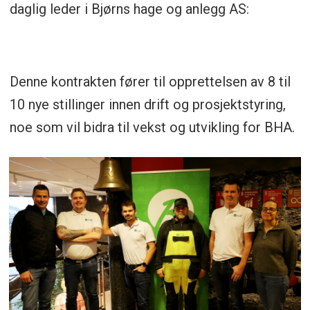
daglig leder i Bjørns hage og anlegg AS:
Denne kontrakten fører til opprettelsen av 8 til
10 nye stillinger innen drift og prosjektstyring,
noe som vil bidra til vekst og utvikling for BHA.