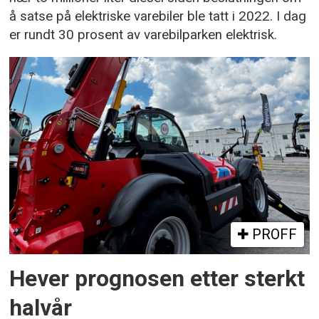
å satse på elektriske varebiler ble tatt i 2022. I dag
er rundt 30 prosent av varebilparken elektrisk.
PROFF
Hever prognosen etter sterkt
halvår