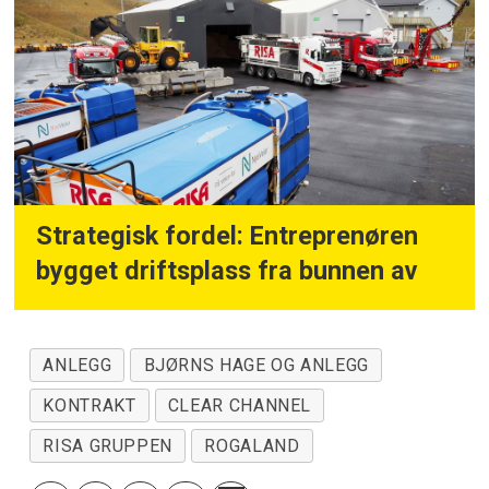
Strategisk fordel: Entreprenøren
bygget driftsplass fra bunnen av
ANLEGG
BJØRNS HAGE OG ANLEGG
KONTRAKT
CLEAR CHANNEL
RISA GRUPPEN
ROGALAND