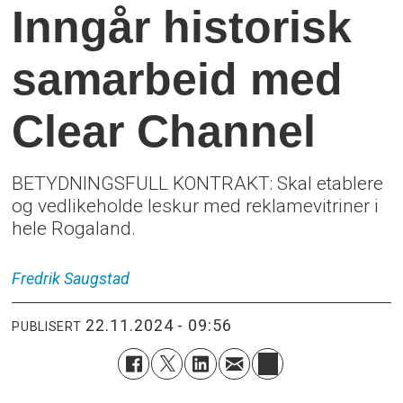
Inngår historisk
samarbeid med
Clear Channel
BETYDNINGSFULL KONTRAKT: Skal etablere
og vedlikeholde leskur med reklamevitriner i
hele Rogaland.
Fredrik
Saugstad
22.11.2024 - 09:56
PUBLISERT