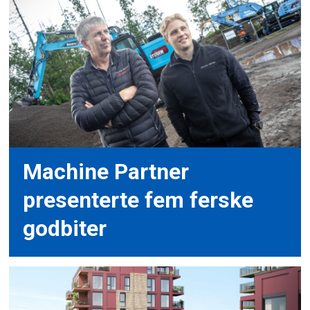
Machine Partner
presenterte fem ferske
godbiter