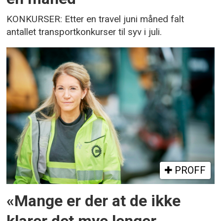
KONKURSER: Etter en travel juni måned falt
antallet transportkonkurser til syv i juli.
PROFF
«Mange er der at de ikke