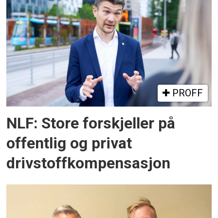
PROFF
NLF: Store forskjeller på
offentlig og privat
drivstoffkompensasjon