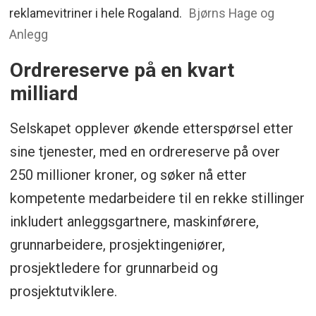
reklamevitriner i hele Rogaland.
Bjørns Hage og
Anlegg
Ordrereserve på en kvart
milliard
Selskapet opplever økende etterspørsel etter
sine tjenester, med en ordrereserve på over
250 millioner kroner, og søker nå etter
kompetente medarbeidere til en rekke stillinger
inkludert anleggsgartnere, maskinførere,
grunnarbeidere, prosjektingeniører,
prosjektledere for grunnarbeid og
prosjektutviklere.