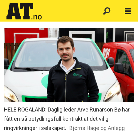
HELE ROGALAND: Daglig leder Arve Runarson Bø har
fått en så betydlingsfull kontrakt at det vil gi
ringvirkninger i selskapet.
Bjørns Hage og Anlegg