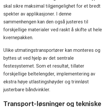
skal sikre maksimal tilgjengelighet for et bredt
spekter av applikasjoner. I denne
sammenhengen kan den også justeres til
forskjellige materialer ved raskt å skifte ut hele
kvernepakken.
Ulike utmatingstransportører kan monteres og
byttes ut ved hjelp av det sentrale
festesystemet. Som et resultat, tillater
forskjellige beltelengder, implementering av
ekstra høye utlastingshøyder og trinnløst
justerbare båndvinkler.
Transport-løsninger og tekniske