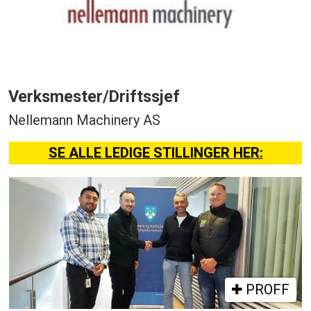
Verksmester/Driftssjef
Nellemann Machinery AS
SE ALLE LEDIGE STILLINGER HER:
PROFF