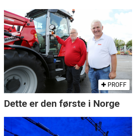
PROFF
Dette er den første i Norge