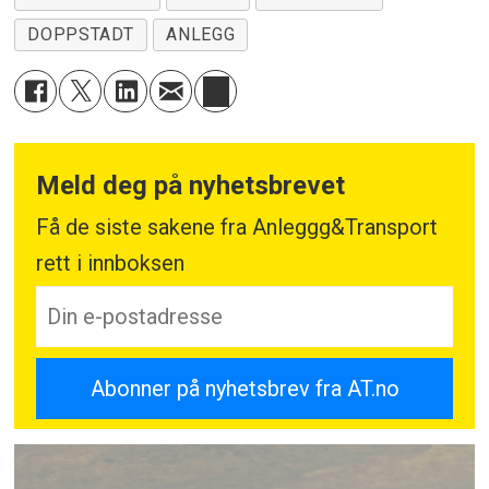
DOPPSTADT
ANLEGG
Meld deg på nyhetsbrevet
Få de siste sakene fra Anleggg&Transport
rett i innboksen