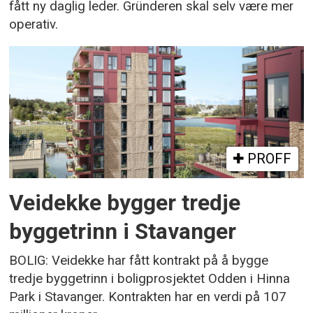
fått ny daglig leder. Gründeren skal selv være mer
operativ.
PROFF
Veidekke bygger tredje
byggetrinn i Stavanger
BOLIG: Veidekke har fått kontrakt på å bygge
tredje byggetrinn i boligprosjektet Odden i Hinna
Park i Stavanger. Kontrakten har en verdi på 107