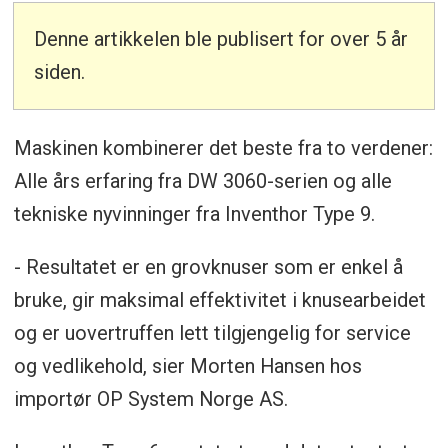
Denne artikkelen ble publisert for over 5 år
siden.
Maskinen kombinerer det beste fra to verdener:
Alle års erfaring fra DW 3060-serien og alle
tekniske nyvinninger fra Inventhor Type 9.
- Resultatet er en grovknuser som er enkel å
bruke, gir maksimal effektivitet i knusearbeidet
og er uovertruffen lett tilgjengelig for service
og vedlikehold, sier Morten Hansen hos
importør OP System Norge AS.