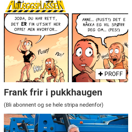
PROFF
Frank frir i pukkhaugen
(Bli abonnent og se hele stripa nedenfor)