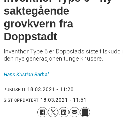
saktegående
grovkvern fra
Doppstadt
Inventhor Type 6 er Doppstads siste tilskudd i
den nye generasjonen tunge knusere.
Hans Kristian
Barbøl
18.03.2021 - 11:20
PUBLISERT
18.03.2021 - 11:51
SIST OPPDATERT