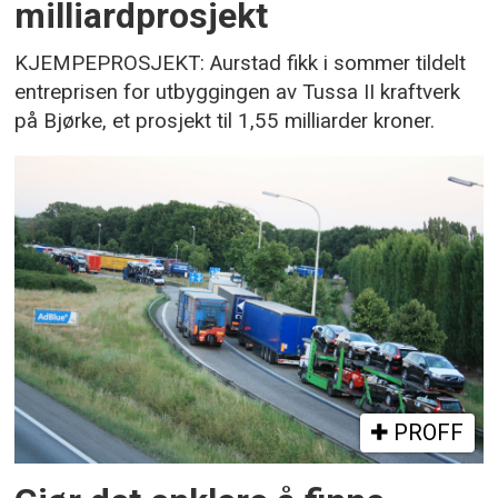
milliardprosjekt
KJEMPEPROSJEKT: Aurstad fikk i sommer tildelt
entreprisen for utbyggingen av Tussa II kraftverk
på Bjørke, et prosjekt til 1,55 milliarder kroner.
PROFF