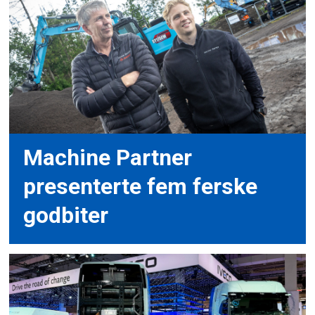
Machine Partner
presenterte fem ferske
godbiter