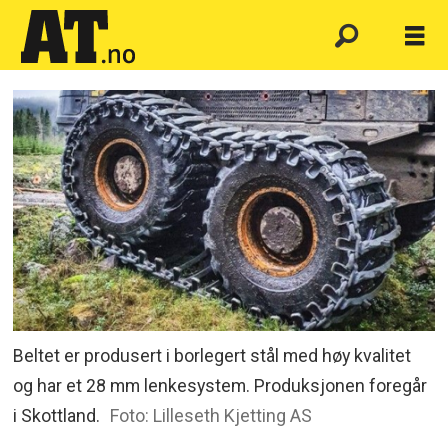
Beltet er produsert i borlegert stål med høy kvalitet
og har et 28 mm lenkesystem. Produksjonen foregår
i Skottland.
Foto: Lilleseth Kjetting AS