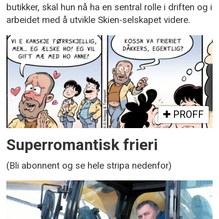
butikker, skal hun nå ha en sentral rolle i driften og i
arbeidet med å utvikle Skien-selskapet videre.
PROFF
Superromantisk frieri
(Bli abonnent og se hele stripa nedenfor)