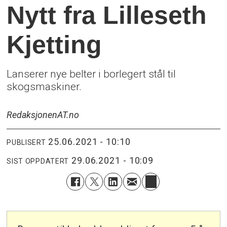
Nytt fra Lilleseth
Kjetting
Lanserer nye belter i borlegert stål til
skogsmaskiner.
Redaksjonen
AT.no
25.06.2021 - 10:10
PUBLISERT
29.06.2021 - 10:09
SIST OPPDATERT