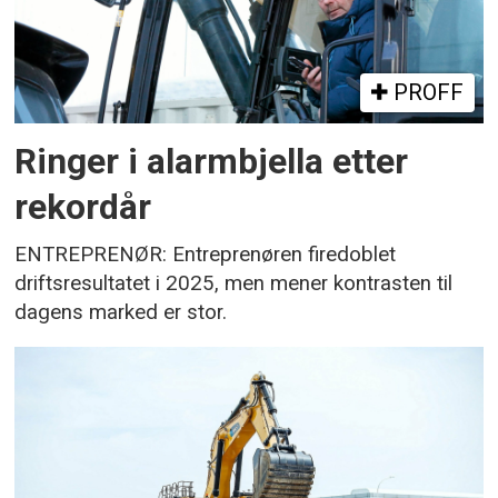
PROFF
Ringer i alarmbjella etter
rekordår
ENTREPRENØR: Entreprenøren firedoblet
driftsresultatet i 2025, men mener kontrasten til
dagens marked er stor.