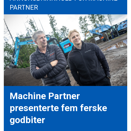
PARTNER
Machine Partner
presenterte fem ferske
godbiter