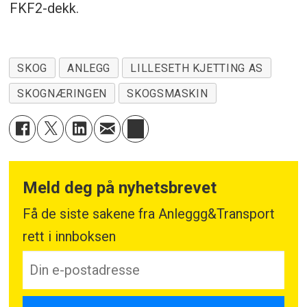
FKF2-dekk.
SKOG
ANLEGG
LILLESETH KJETTING AS
SKOGNÆRINGEN
SKOGSMASKIN
Meld deg på nyhetsbrevet
Få de siste sakene fra Anleggg&Transport
rett i innboksen