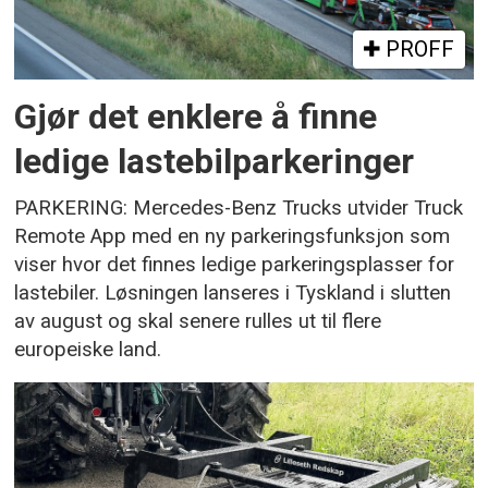
PROFF
Gjør det enklere å finne
ledige lastebilparkeringer
PARKERING: Mercedes-Benz Trucks utvider Truck
Remote App med en ny parkeringsfunksjon som
viser hvor det finnes ledige parkeringsplasser for
lastebiler. Løsningen lanseres i Tyskland i slutten
av august og skal senere rulles ut til flere
europeiske land.