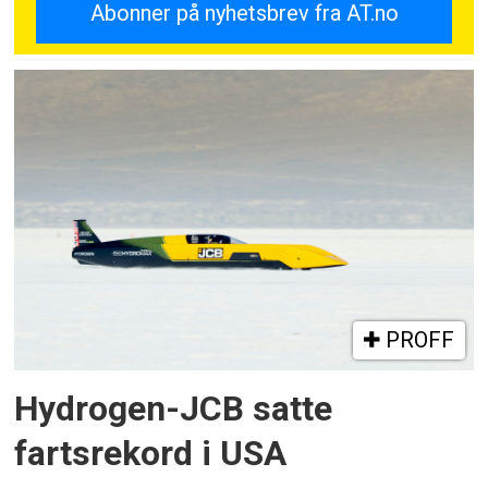
PROFF
Hydrogen-JCB satte
fartsrekord i USA