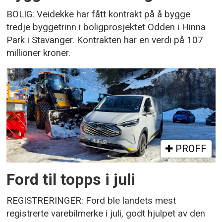
BOLIG: Veidekke har fått kontrakt på å bygge
tredje byggetrinn i boligprosjektet Odden i Hinna
Park i Stavanger. Kontrakten har en verdi på 107
millioner kroner.
PROFF
Ford til topps i juli
REGISTRERINGER: Ford ble landets mest
registrerte varebilmerke i juli, godt hjulpet av den