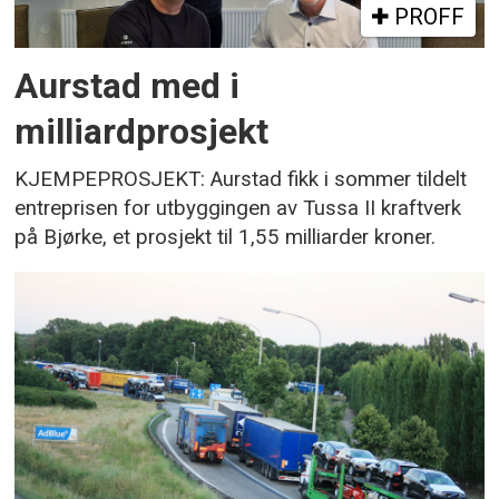
PROFF
Aurstad med i
milliardprosjekt
KJEMPEPROSJEKT: Aurstad fikk i sommer tildelt
entreprisen for utbyggingen av Tussa II kraftverk
på Bjørke, et prosjekt til 1,55 milliarder kroner.