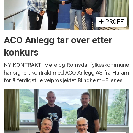
PROFF
ACO Anlegg tar over etter
konkurs
NY KONTRAKT: Møre og Romsdal fylkeskommune
har signert kontrakt med ACO Anlegg AS fra Haram
for å ferdigstille veiprosjektet Blindheim–Flisnes.