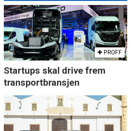
PROFF
Startups skal drive frem
transportbransjen