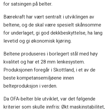
for satsingen på belter.
Bærekraft har vært sentralt i utviklingen av
beltene, og de skal være spesielt skånsomme
for underlaget, gi god dekkbeskyttelse, ha lang
levetid og gi økonomisk kjøring.
Beltene produseres i borlegert stål med høy
kvalitet og har et 28 mm lenkesystem.
Produksjonen foregår i Skottland, i et av de
beste kompetansemiljøene innen
belteproduksjon i verden.
Da OFA-belter ble utviklet, var det følgende
kriterier som skulle innfris: Økt maskinstabilitet,