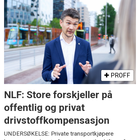
PROFF
NLF: Store forskjeller på
offentlig og privat
drivstoffkompensasjon
UNDERSØKELSE: Private transportkjøpere