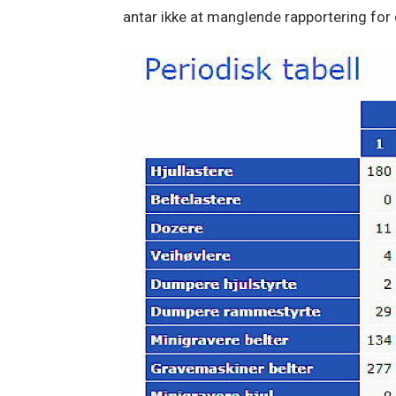
antar ikke at manglende rapportering for de