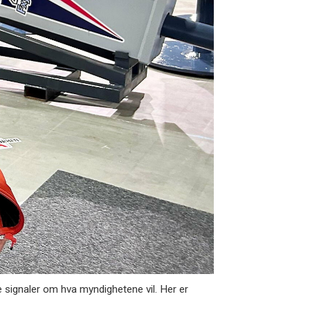
signaler om hva myndighetene vil. Her er