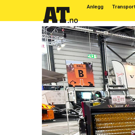
Anlegg
Transpor