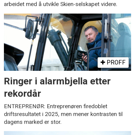
arbeidet med å utvikle Skien-selskapet videre.
PROFF
Ringer i alarmbjella etter
rekordår
ENTREPRENØR: Entreprenøren firedoblet
driftsresultatet i 2025, men mener kontrasten til
dagens marked er stor.