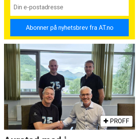
PROFF