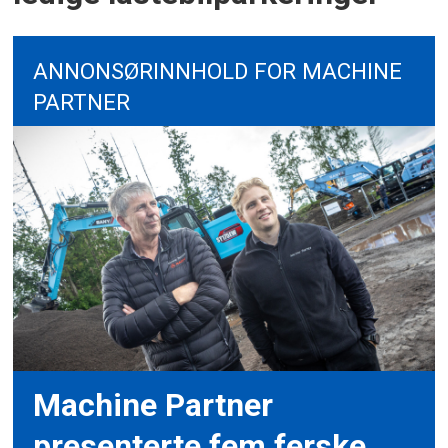
ANNONSØRINNHOLD FOR MACHINE
PARTNER
Machine Partner
presenterte fem ferske