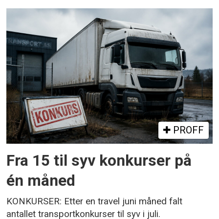
PROFF
Fra 15 til syv konkurser på
én måned
KONKURSER: Etter en travel juni måned falt
antallet transportkonkurser til syv i juli.