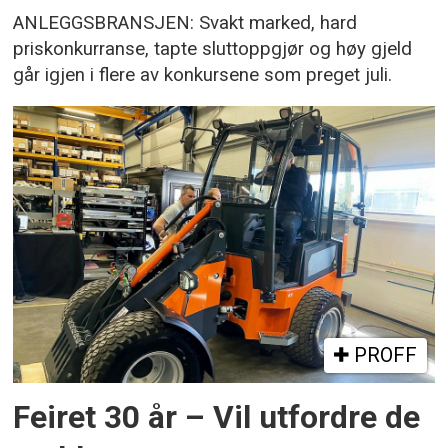
ANLEGGSBRANSJEN: Svakt marked, hard
priskonkurranse, tapte sluttoppgjør og høy gjeld
går igjen i flere av konkursene som preget juli.
PROFF
Feiret 30 år – Vil utfordre de