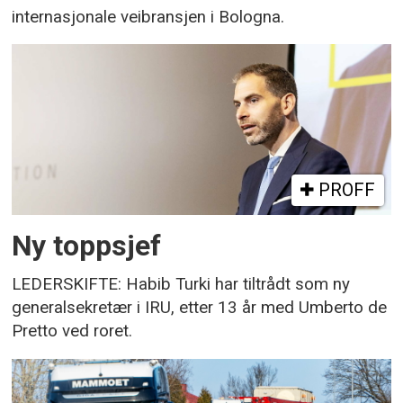
internasjonale veibransjen i Bologna.
PROFF
Ny toppsjef
LEDERSKIFTE: Habib Turki har tiltrådt som ny
generalsekretær i IRU, etter 13 år med Umberto de
Pretto ved roret.