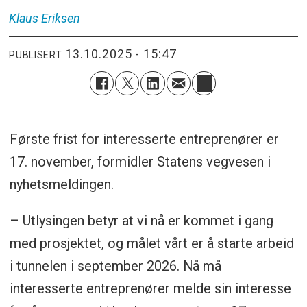
Klaus
Eriksen
13.10.2025 - 15:47
PUBLISERT
Første frist for interesserte entreprenører er
17. november, formidler Statens vegvesen i
nyhetsmeldingen.
– Utlysingen betyr at vi nå er kommet i gang
med prosjektet, og målet vårt er å starte arbeid
i tunnelen i september 2026. Nå må
interesserte entreprenører melde sin interesse