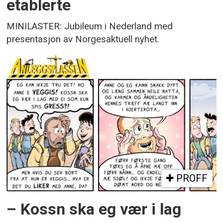
etablerte
MINILASTER: Jubileum i Nederland med
presentasjon av Norgesaktuell nyhet.
PROFF
– Kossn ska eg vær i lag