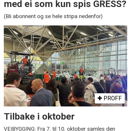
med ei som kun spis GRESS?
(Bli abonnent og se hele stripa nedenfor)
PROFF
Tilbake i oktober
VEIBYGGING: Fra 7. til 10. oktober samles den