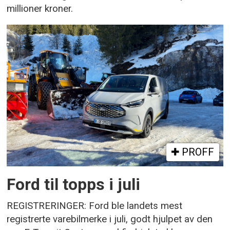
millioner kroner.
PROFF
Ford til topps i juli
REGISTRERINGER: Ford ble landets mest
registrerte varebilmerke i juli, godt hjulpet av den