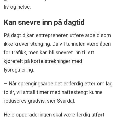
liv og helse.
Kan snevre inn på dagtid
På dagtid kan entreprenøren utføre arbeid som
ikke krever stenging. Da vil tunnelen være åpen
for trafikk, men kan bli snevret inn til ett
kjørefelt på korte strekninger med
lysregulering.
– Når sprengingsarbeidet er ferdig etter om lag
to år, vil antall timer med nattestengt kunne
reduseres gradvis, sier Svardal.
Hele oppgraderingen skal være ferdig utført