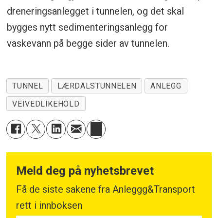
dreneringsanlegget i tunnelen, og det skal
bygges nytt sedimenteringsanlegg for
vaskevann på begge sider av tunnelen.
TUNNEL
LÆRDALSTUNNELEN
ANLEGG
VEIVEDLIKEHOLD
Meld deg på nyhetsbrevet
Få de siste sakene fra Anleggg&Transport
rett i innboksen