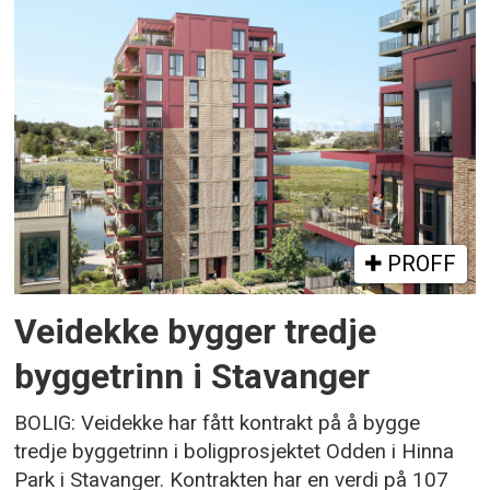
PROFF
Veidekke bygger tredje
byggetrinn i Stavanger
BOLIG: Veidekke har fått kontrakt på å bygge
tredje byggetrinn i boligprosjektet Odden i Hinna
Park i Stavanger. Kontrakten har en verdi på 107