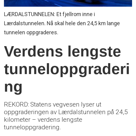
LÆRDALSTUNNELEN: Et fjellrom inne i
Lærdalstunnelen. Nå skal hele den 24,5 km lange
tunnelen oppgraderes.
Verdens lengste
tunneloppgraderi
ng
REKORD: Statens vegvesen lyser ut
oppgraderingen av Lærdalstunnelen på 24,5
kilometer – verdens lengste
tunneloppgradering.