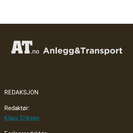
REDAKSJON
Redaktør:
Klaus Eriksen