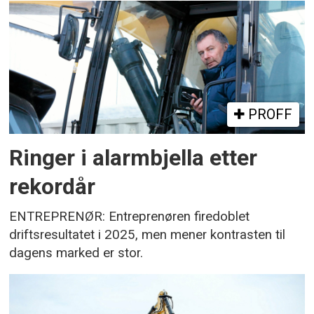
PROFF
Ringer i alarmbjella etter
rekordår
ENTREPRENØR: Entreprenøren firedoblet
driftsresultatet i 2025, men mener kontrasten til
dagens marked er stor.