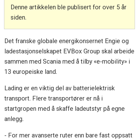
Denne artikkelen ble publisert for over 5 år
siden.
Det franske globale energikonsernet Engie og
ladestasjonselskapet EVBox Group skal arbeide
sammen med Scania med å tilby «e-mobility» i
13 europeiske land.
Lading er en viktig del av batterielektrisk
transport. Flere transportører er nå i
startgropen med å skaffe ladeutstyr på egne
anlegg.
- For mer avanserte ruter enn bare fast oppsatt