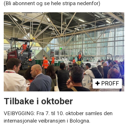
(Bli abonnent og se hele stripa nedenfor)
PROFF
Tilbake i oktober
VEIBYGGING: Fra 7. til 10. oktober samles den
internasjonale veibransjen i Bologna.