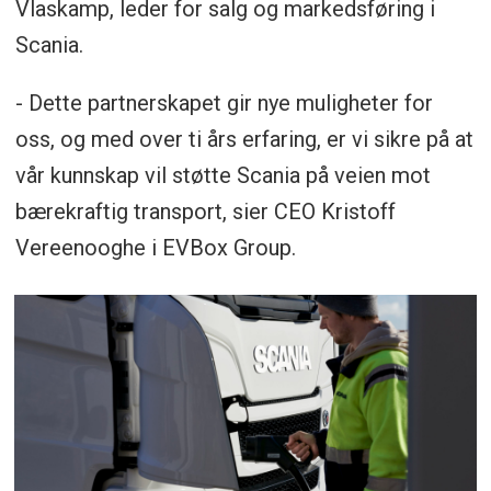
Vlaskamp, leder for salg og markedsføring i
Scania.
- Dette partnerskapet gir nye muligheter for
oss, og med over ti års erfaring, er vi sikre på at
vår kunnskap vil støtte Scania på veien mot
bærekraftig transport, sier CEO Kristoff
Vereenooghe i EVBox Group.