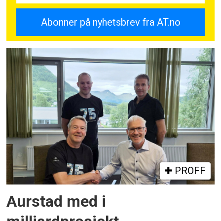
PROFF
Aurstad med i