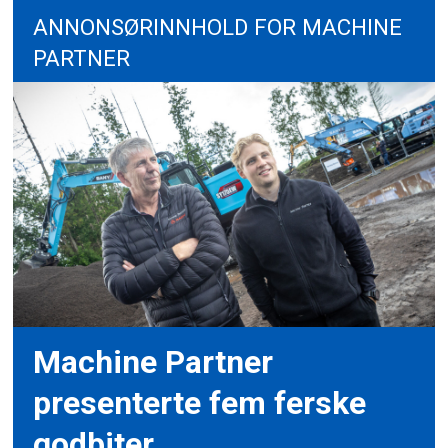
ANNONSØRINNHOLD FOR MACHINE
PARTNER
Machine Partner
presenterte fem ferske
godbiter