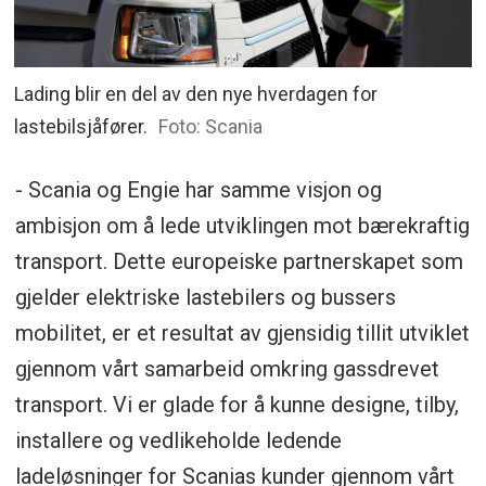
Lading blir en del av den nye hverdagen for
lastebilsjåfører.
Foto: Scania
- Scania og Engie har samme visjon og
ambisjon om å lede utviklingen mot bærekraftig
transport. Dette europeiske partnerskapet som
gjelder elektriske lastebilers og bussers
mobilitet, er et resultat av gjensidig tillit utviklet
gjennom vårt samarbeid omkring gassdrevet
transport. Vi er glade for å kunne designe, tilby,
installere og vedlikeholde ledende
ladeløsninger for Scanias kunder gjennom vårt