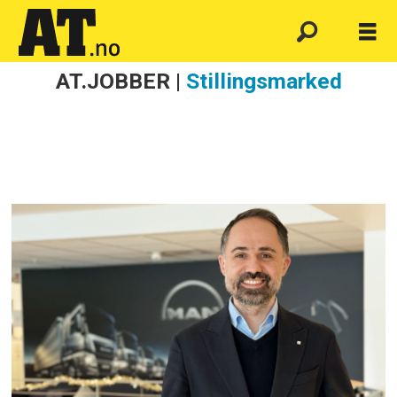
AT.JOBBER |
Stillingsmarked