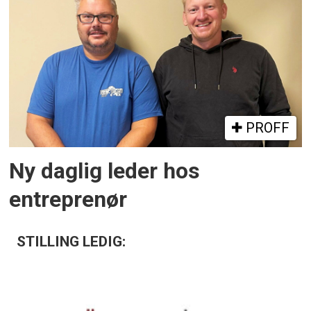
PROFF
Ny daglig leder hos
entreprenør
STILLING LEDIG: