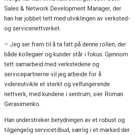
Sales & Network Development Manager, der
han har jobbet tett med utviklingen av verksted-
og servicenettverket.
– Jeg ser frem til å ta fatt på denne rollen, der
både kollegaer og kunder står i fokus. Gjennom
tett samarbeid med verkstedene og
servicepartnerne vil jeg arbeide for å
videreutvikle et sterkt og velfungerende
nettverk, med kundene i sentrum, sier Roman
Gerasimenko.
Han understreker betydningen av et robust og
tilgjengelig servicetilbud, særlig i et marked der