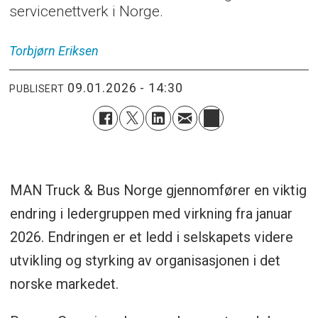
servicenettverk i Norge.
Torbjørn
Eriksen
09.01.2026 - 14:30
PUBLISERT
MAN Truck & Bus Norge gjennomfører en viktig
endring i ledergruppen med virkning fra januar
2026. Endringen er et ledd i selskapets videre
utvikling og styrking av organisasjonen i det
norske markedet.