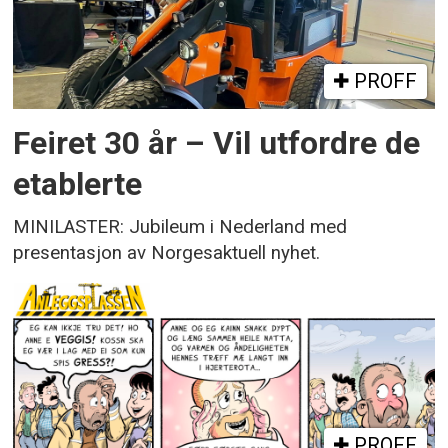
PROFF
Feiret 30 år – Vil utfordre de
etablerte
MINILASTER: Jubileum i Nederland med
presentasjon av Norgesaktuell nyhet.
PROFF