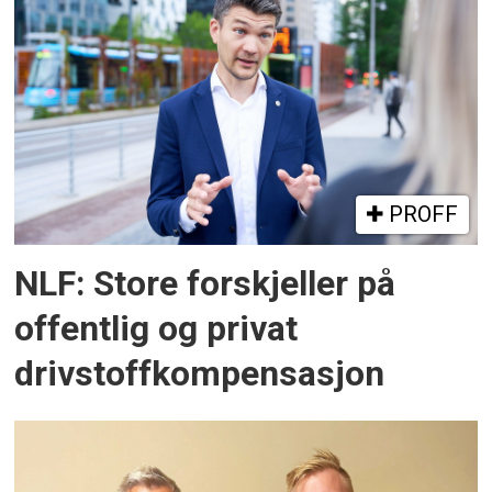
PROFF
NLF: Store forskjeller på
offentlig og privat
drivstoffkompensasjon