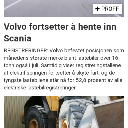
PROFF
Volvo fortsetter å hente inn
Scania
REGISTRERINGER: Volvo befestet posisjonen som
månedens største merke blant lastebiler over 16
tonn også i juli. Samtidig viser registreringstallene
at elektrifiseringen fortsetter å skyte fart, og de
tyngste lastebilene står nå for 52,8 prosent av alle
elektriske lastebilregistreringer.