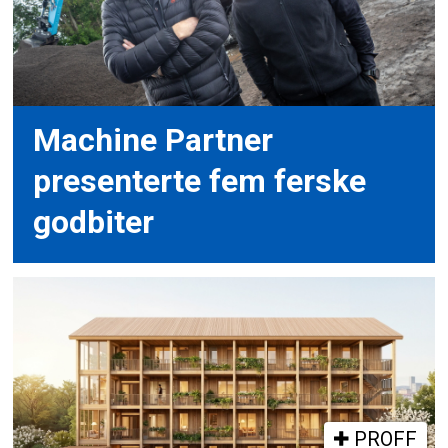
Machine Partner
presenterte fem ferske
godbiter
PROFF