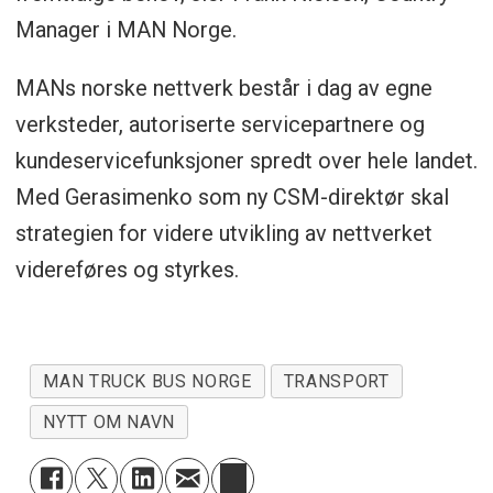
Manager i MAN Norge.
MANs norske nettverk består i dag av egne
verksteder, autoriserte servicepartnere og
kundeservicefunksjoner spredt over hele landet.
Med Gerasimenko som ny CSM-direktør skal
strategien for videre utvikling av nettverket
videreføres og styrkes.
MAN TRUCK BUS NORGE
TRANSPORT
NYTT OM NAVN