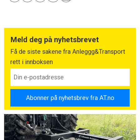
Meld deg på nyhetsbrevet
Få de siste sakene fra Anleggg&Transport
rett i innboksen