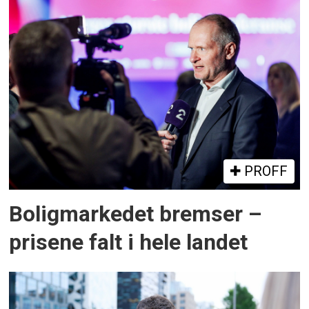
PROFF
Boligmarkedet bremser –
prisene falt i hele landet