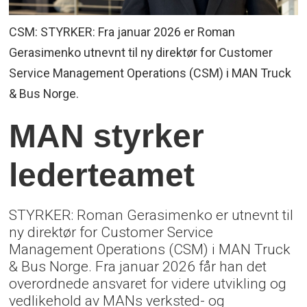
CSM: STYRKER: Fra januar 2026 er Roman
Gerasimenko utnevnt til ny direktør for Customer
Service Management Operations (CSM) i MAN Truck
& Bus Norge.
MAN styrker
lederteamet
STYRKER: Roman Gerasimenko er utnevnt til
ny direktør for Customer Service
Management Operations (CSM) i MAN Truck
& Bus Norge. Fra januar 2026 får han det
overordnede ansvaret for videre utvikling og
vedlikehold av MANs verksted- og