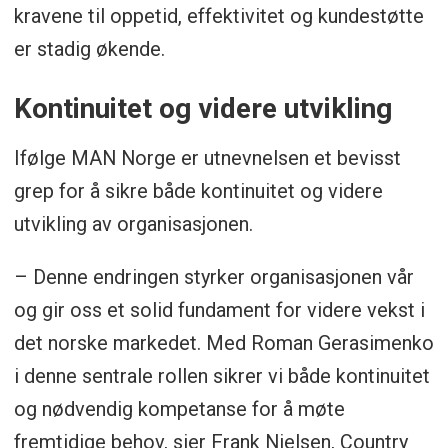
kravene til oppetid, effektivitet og kundestøtte
er stadig økende.
Kontinuitet og videre utvikling
Ifølge MAN Norge er utnevnelsen et bevisst
grep for å sikre både kontinuitet og videre
utvikling av organisasjonen.
– Denne endringen styrker organisasjonen vår
og gir oss et solid fundament for videre vekst i
det norske markedet. Med Roman Gerasimenko
i denne sentrale rollen sikrer vi både kontinuitet
og nødvendig kompetanse for å møte
fremtidige behov, sier Frank Nielsen, Country