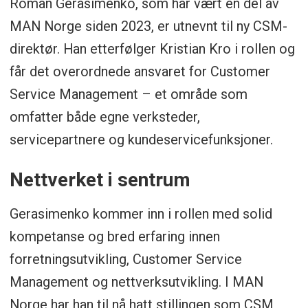
Roman Gerasimenko, som har vært en del av
MAN Norge siden 2023, er utnevnt til ny CSM-
direktør. Han etterfølger Kristian Kro i rollen og
får det overordnede ansvaret for Customer
Service Management – et område som
omfatter både egne verksteder,
servicepartnere og kundeservicefunksjoner.
Nettverket i sentrum
Gerasimenko kommer inn i rollen med solid
kompetanse og bred erfaring innen
forretningsutvikling, Customer Service
Management og nettverksutvikling. I MAN
Norge har han til nå hatt stillingen som CSM