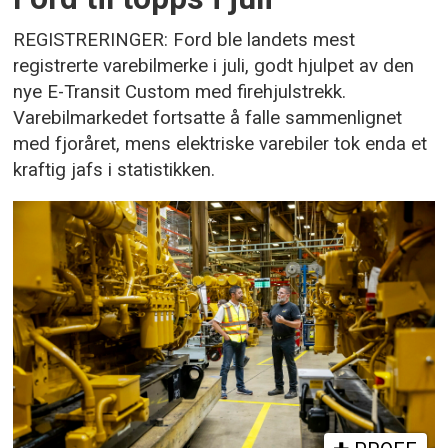
REGISTRERINGER: Ford ble landets mest
registrerte varebilmerke i juli, godt hjulpet av den
nye E-Transit Custom med firehjulstrekk.
Varebilmarkedet fortsatte å falle sammenlignet
med fjoråret, mens elektriske varebiler tok enda et
kraftig jafs i statistikken.