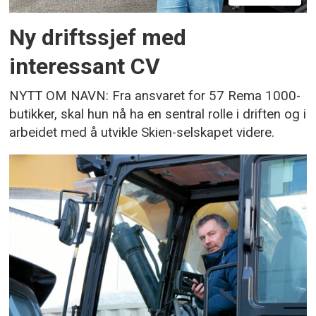
Ny driftssjef med
interessant CV
NYTT OM NAVN: Fra ansvaret for 57 Rema 1000-
butikker, skal hun nå ha en sentral rolle i driften og i
arbeidet med å utvikle Skien-selskapet videre.