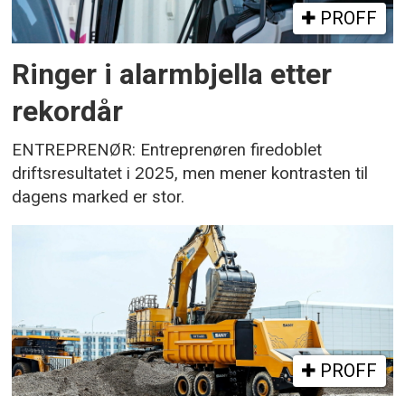
PROFF
Ringer i alarmbjella etter
rekordår
ENTREPRENØR: Entreprenøren firedoblet
driftsresultatet i 2025, men mener kontrasten til
dagens marked er stor.
PROFF