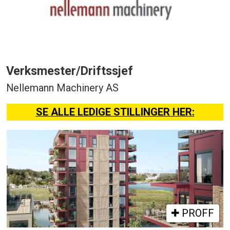
Verksmester/Driftssjef
Nellemann Machinery AS
SE ALLE LEDIGE STILLINGER HER:
PROFF