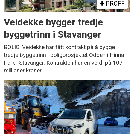
PROFF
Veidekke bygger tredje
byggetrinn i Stavanger
BOLIG: Veidekke har fått kontrakt på å bygge
tredje byggetrinn i boligprosjektet Odden i Hinna
Park i Stavanger. Kontrakten har en verdi på 107
millioner kroner.