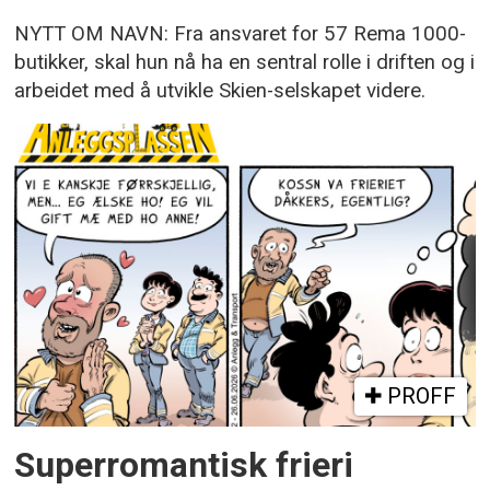
NYTT OM NAVN: Fra ansvaret for 57 Rema 1000-
butikker, skal hun nå ha en sentral rolle i driften og i
arbeidet med å utvikle Skien-selskapet videre.
PROFF
Superromantisk frieri