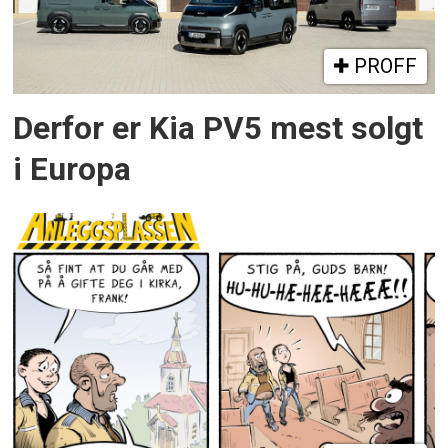
PROFF
Derfor er Kia PV5 mest solgt
i Europa