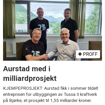
PROFF
Aurstad med i
milliardprosjekt
KJEMPEPROSJEKT: Aurstad fikk i sommer tildelt
entreprisen for utbyggingen av Tussa II kraftverk
på Bjørke, et prosjekt til 1,55 milliarder kroner.