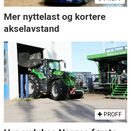
Mer nyttelast og kortere
akselavstand
PROFF