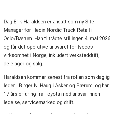
Dag Erik Haraldsen er ansatt som ny Site
Manager for Hedin Nordic Truck Retail i
Oslo/Bærum. Han tiltrådte stillingen 4. mai 2026
og får det operative ansvaret for Ivecos
virksomhet i Norge, inkludert verksteddrift,
delelager og salg.
Haraldsen kommer senest fra rollen som daglig
leder i Birger N. Haug i Asker og Bærum, og har
17 års erfaring fra Toyota med ansvar innen
ledelse, servicemarked og drift.