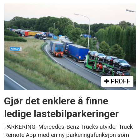
PROFF
Gjør det enklere å finne
ledige lastebilparkeringer
PARKERING: Mercedes-Benz Trucks utvider Truck
Remote App med en ny parkeringsfunksjon som