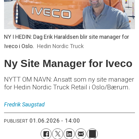
NY I HEDIN: Dag Erik Haraldsen blir site manager for
Iveco i Oslo.
Hedin Nordic Truck
Ny Site Manager for Iveco
NYTT OM NAVN: Ansatt som ny site manager
for Hedin Nordic Truck Retail i Oslo/Bærum.
Fredrik
Saugstad
01.06.2026 - 14:00
PUBLISERT