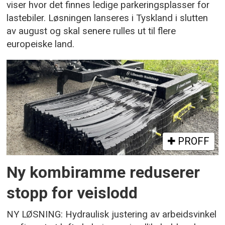
viser hvor det finnes ledige parkeringsplasser for
lastebiler. Løsningen lanseres i Tyskland i slutten
av august og skal senere rulles ut til flere
europeiske land.
PROFF
Ny kombiramme reduserer
stopp for veislodd
NY LØSNING: Hydraulisk justering av arbeidsvinkel