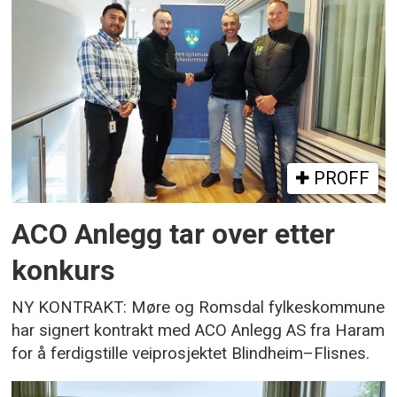
PROFF
ACO Anlegg tar over etter
konkurs
NY KONTRAKT: Møre og Romsdal fylkeskommune
har signert kontrakt med ACO Anlegg AS fra Haram
for å ferdigstille veiprosjektet Blindheim–Flisnes.