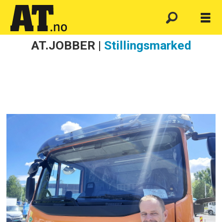
AT.JOBBER |
Stillingsmarked