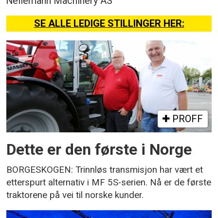
Nellemann Machinery AS
SE ALLE LEDIGE STILLINGER HER:
PROFF
Dette er den første i Norge
BORGESKOGEN: Trinnløs transmisjon har vært et
etterspurt alternativ i MF 5S-serien. Nå er de første
traktorene på vei til norske kunder.