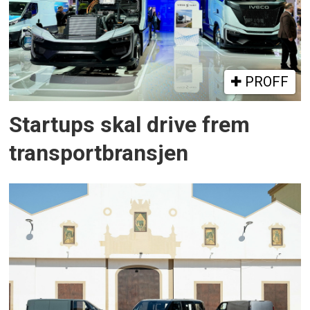
PROFF
Startups skal drive frem
transportbransjen