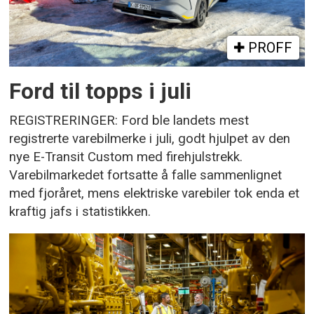
PROFF
Ford til topps i juli
REGISTRERINGER: Ford ble landets mest
registrerte varebilmerke i juli, godt hjulpet av den
nye E-Transit Custom med firehjulstrekk.
Varebilmarkedet fortsatte å falle sammenlignet
med fjoråret, mens elektriske varebiler tok enda et
kraftig jafs i statistikken.