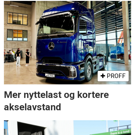
PROFF
Mer nyttelast og kortere
akselavstand