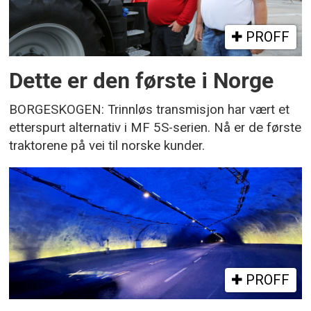
PROFF
Dette er den første i Norge
BORGESKOGEN: Trinnløs transmisjon har vært et
etterspurt alternativ i MF 5S-serien. Nå er de første
traktorene på vei til norske kunder.
PROFF