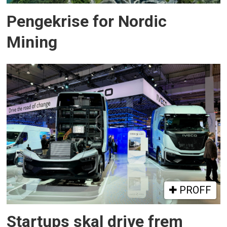
Pengekrise for Nordic
Mining
PROFF
Startups skal drive frem