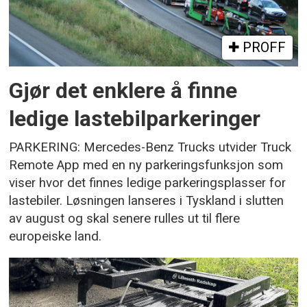
PROFF
Gjør det enklere å finne
ledige lastebilparkeringer
PARKERING: Mercedes-Benz Trucks utvider Truck
Remote App med en ny parkeringsfunksjon som
viser hvor det finnes ledige parkeringsplasser for
lastebiler. Løsningen lanseres i Tyskland i slutten
av august og skal senere rulles ut til flere
europeiske land.