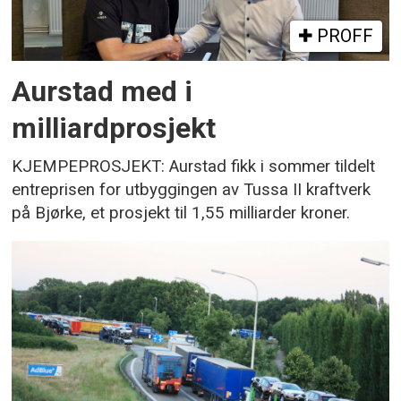
PROFF
Aurstad med i
milliardprosjekt
KJEMPEPROSJEKT: Aurstad fikk i sommer tildelt
entreprisen for utbyggingen av Tussa II kraftverk
på Bjørke, et prosjekt til 1,55 milliarder kroner.