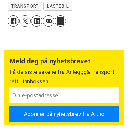
TRANSPORT
LASTEBIL
Meld deg på nyhetsbrevet
Få de siste sakene fra Anleggg&Transport
rett i innboksen