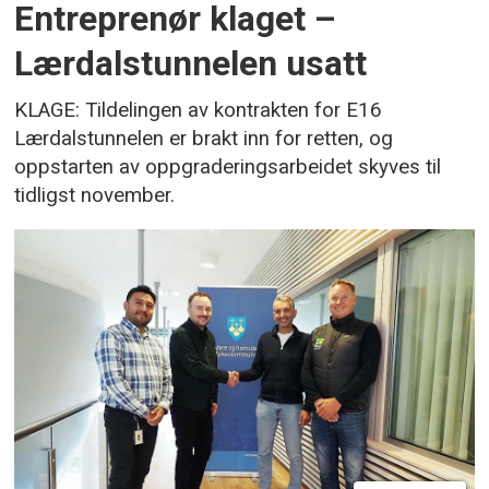
Entreprenør klaget –
Lærdalstunnelen usatt
KLAGE: Tildelingen av kontrakten for E16
Lærdalstunnelen er brakt inn for retten, og
oppstarten av oppgraderingsarbeidet skyves til
tidligst november.