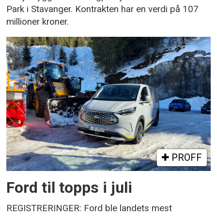
Park i Stavanger. Kontrakten har en verdi på 107
millioner kroner.
PROFF
Ford til topps i juli
REGISTRERINGER: Ford ble landets mest