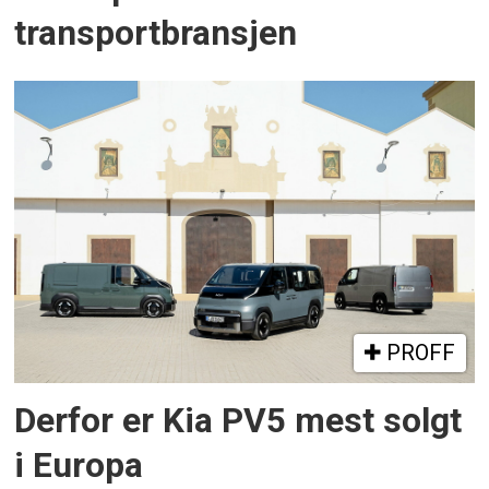
transportbransjen
PROFF
Derfor er Kia PV5 mest solgt
i Europa