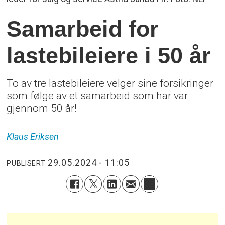
Samarbeid for
lastebileiere i 50 år
To av tre lastebileiere velger sine forsikringer
som følge av et samarbeid som har var
gjennom 50 år!
Klaus
Eriksen
29.05.2024 - 11:05
PUBLISERT