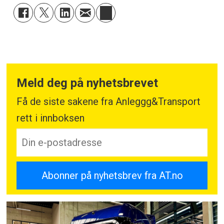
Meld deg på nyhetsbrevet
Få de siste sakene fra Anleggg&Transport
rett i innboksen