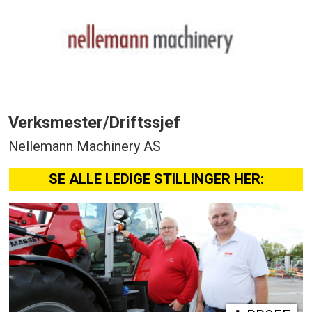
Verksmester/Driftssjef
Nellemann Machinery AS
SE ALLE LEDIGE STILLINGER HER: