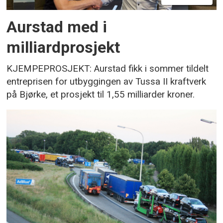
Aurstad med i
milliardprosjekt
KJEMPEPROSJEKT: Aurstad fikk i sommer tildelt
entreprisen for utbyggingen av Tussa II kraftverk
på Bjørke, et prosjekt til 1,55 milliarder kroner.