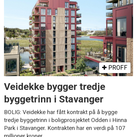
PROFF
Veidekke bygger tredje
byggetrinn i Stavanger
BOLIG: Veidekke har fått kontrakt på å bygge
tredje byggetrinn i boligprosjektet Odden i Hinna
Park i Stavanger. Kontrakten har en verdi på 107
millioner kroner.