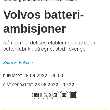
Volvos batteri-
ambisjoner
Nå nærmer det seg etableringen av egen
batterifabrikk på egnet sted i Sverige.
Bjørn E.
Eriksen
28.08.2022 - 00:00
PUBLISERT
28.08.2022 - 09:22
SIST OPPDATERT