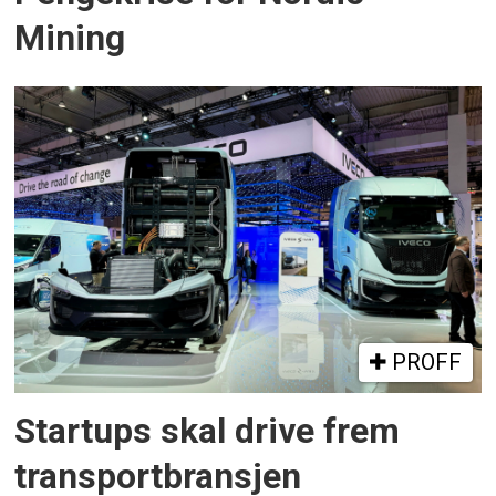
Mining
PROFF
Startups skal drive frem
transportbransjen