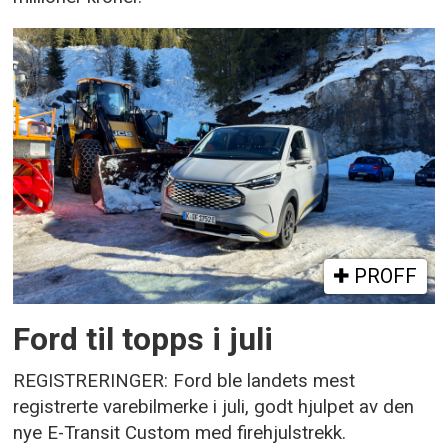
PROFF
Ford til topps i juli
REGISTRERINGER: Ford ble landets mest
registrerte varebilmerke i juli, godt hjulpet av den
nye E-Transit Custom med firehjulstrekk.