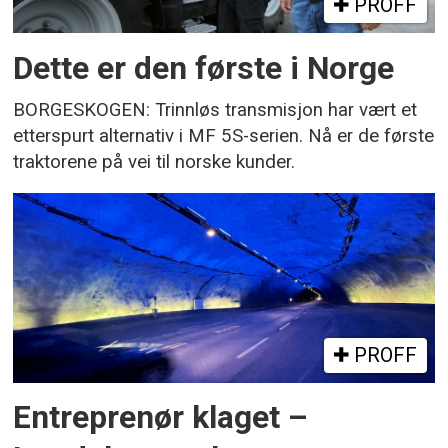
PROFF
Dette er den første i Norge
BORGESKOGEN: Trinnløs transmisjon har vært et
etterspurt alternativ i MF 5S-serien. Nå er de første
traktorene på vei til norske kunder.
PROFF
Entreprenør klaget –