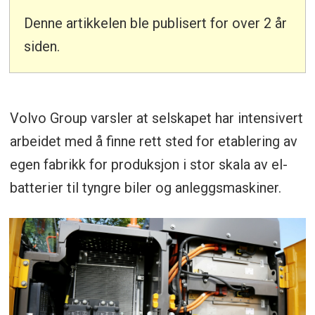
Denne artikkelen ble publisert for over 2 år
siden.
Volvo Group varsler at selskapet har intensivert
arbeidet med å finne rett sted for etablering av
egen fabrikk for produksjon i stor skala av el-
batterier til tyngre biler og anleggsmaskiner.