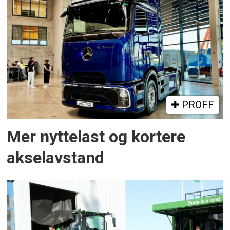
PROFF
Mer nyttelast og kortere
akselavstand