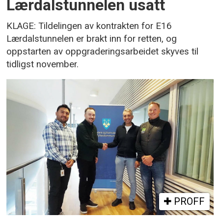
Lærdalstunnelen usatt
KLAGE: Tildelingen av kontrakten for E16
Lærdalstunnelen er brakt inn for retten, og
oppstarten av oppgraderingsarbeidet skyves til
tidligst november.
PROFF