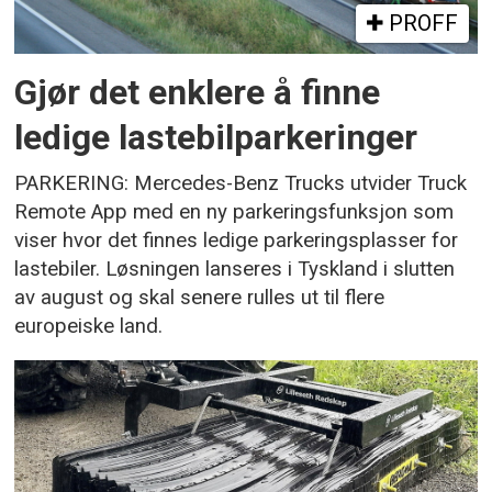
PROFF
Gjør det enklere å finne
ledige lastebilparkeringer
PARKERING: Mercedes-Benz Trucks utvider Truck
Remote App med en ny parkeringsfunksjon som
viser hvor det finnes ledige parkeringsplasser for
lastebiler. Løsningen lanseres i Tyskland i slutten
av august og skal senere rulles ut til flere
europeiske land.