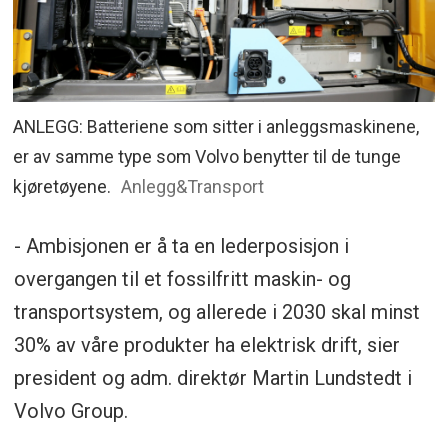
ANLEGG: Batteriene som sitter i anleggsmaskinene,
er av samme type som Volvo benytter til de tunge
kjøretøyene.
Anlegg&Transport
- Ambisjonen er å ta en lederposisjon i
overgangen til et fossilfritt maskin- og
transportsystem, og allerede i 2030 skal minst
30% av våre produkter ha elektrisk drift, sier
president og adm. direktør Martin Lundstedt i
Volvo Group.