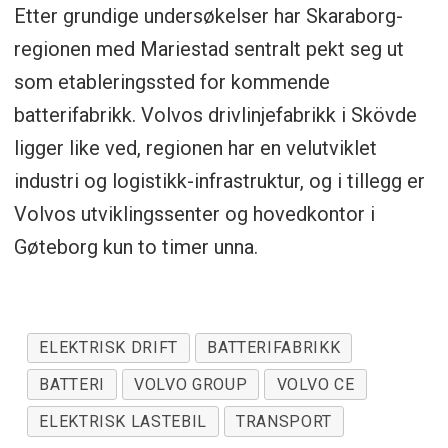
Etter grundige undersøkelser har Skaraborg-
regionen med Mariestad sentralt pekt seg ut
som etableringssted for kommende
batterifabrikk. Volvos drivlinjefabrikk i Skövde
ligger like ved, regionen har en velutviklet
industri og logistikk-infrastruktur, og i tillegg er
Volvos utviklingssenter og hovedkontor i
Gøteborg kun to timer unna.
ELEKTRISK DRIFT
BATTERIFABRIKK
BATTERI
VOLVO GROUP
VOLVO CE
ELEKTRISK LASTEBIL
TRANSPORT