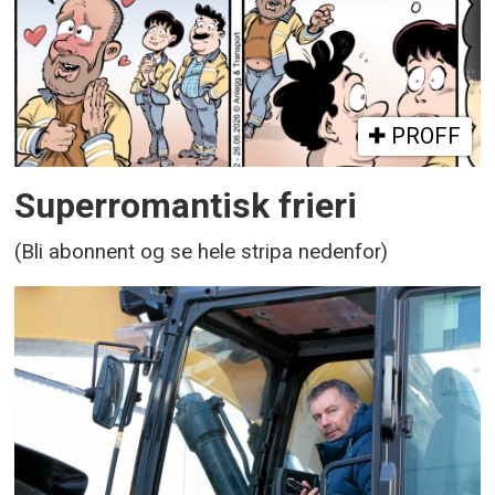
PROFF
Superromantisk frieri
(Bli abonnent og se hele stripa nedenfor)