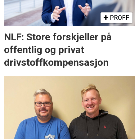
PROFF
NLF: Store forskjeller på
offentlig og privat
drivstoffkompensasjon