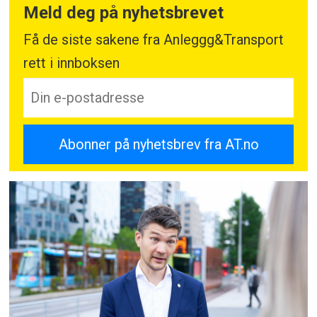
Meld deg på nyhetsbrevet
Få de siste sakene fra Anleggg&Transport
rett i innboksen