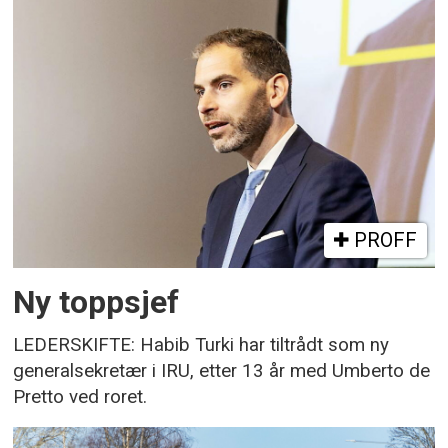
PROFF
Ny toppsjef
LEDERSKIFTE: Habib Turki har tiltrådt som ny
generalsekretær i IRU, etter 13 år med Umberto de
Pretto ved roret.