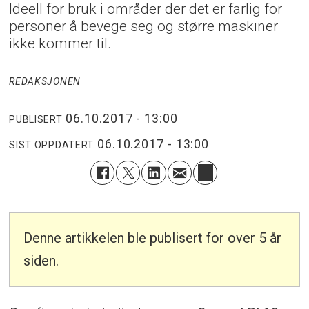
Ideell for bruk i områder der det er farlig for
personer å bevege seg og større maskiner
ikke kommer til.
REDAKSJONEN
06.10.2017 - 13:00
PUBLISERT
06.10.2017 - 13:00
SIST OPPDATERT
Denne artikkelen ble publisert for over 5 år
siden.