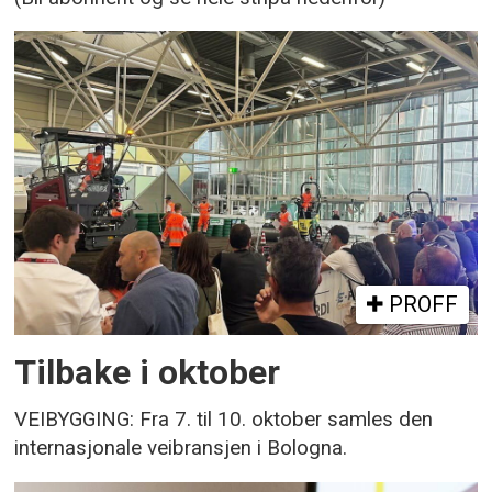
PROFF
Tilbake i oktober
VEIBYGGING: Fra 7. til 10. oktober samles den
internasjonale veibransjen i Bologna.