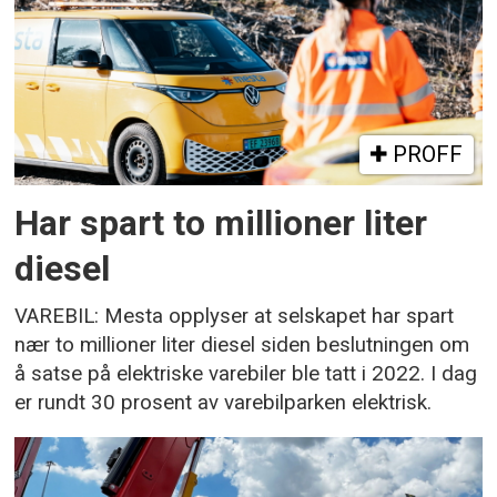
PROFF
Har spart to millioner liter
diesel
VAREBIL: Mesta opplyser at selskapet har spart
nær to millioner liter diesel siden beslutningen om
å satse på elektriske varebiler ble tatt i 2022. I dag
er rundt 30 prosent av varebilparken elektrisk.