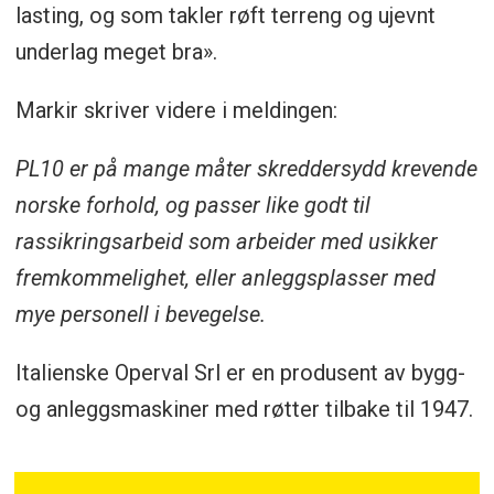
lasting, og som takler røft terreng og ujevnt
underlag meget bra».
Markir skriver videre i meldingen:
PL10 er på mange måter skreddersydd krevende
norske forhold, og passer like godt til
rassikringsarbeid som arbeider med usikker
fremkommelighet, eller anleggsplasser med
mye personell i bevegelse.
Italienske Operval Srl er en produsent av bygg-
og anleggsmaskiner med røtter tilbake til 1947.