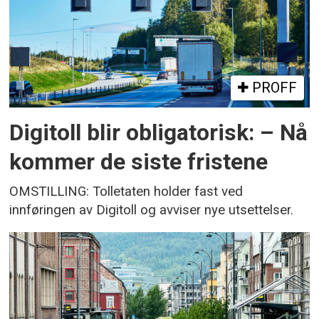
PROFF
Digitoll blir obligatorisk: – Nå
kommer de siste fristene
OMSTILLING: Tolletaten holder fast ved
innføringen av Digitoll og avviser nye utsettelser.