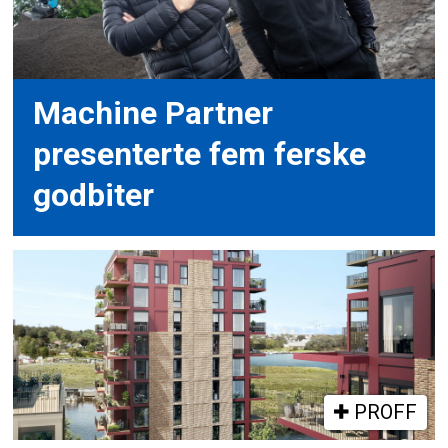
Machine Partner
presenterte fem ferske
godbiter
PROFF