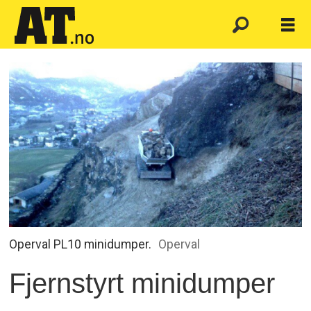
Operval PL10 minidumper.
Operval
Fjernstyrt minidumper