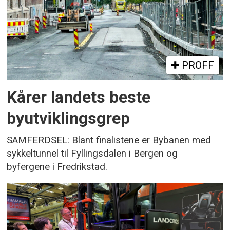
PROFF
Kårer landets beste
byutviklingsgrep
SAMFERDSEL: Blant finalistene er Bybanen med
sykkeltunnel til Fyllingsdalen i Bergen og
byfergene i Fredrikstad.