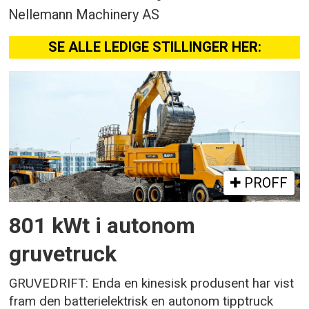
Nellemann Machinery AS
SE ALLE LEDIGE STILLINGER HER:
PROFF
801 kWt i autonom
gruvetruck
GRUVEDRIFT: Enda en kinesisk produsent har vist
fram den batterielektrisk en autonom tipptruck