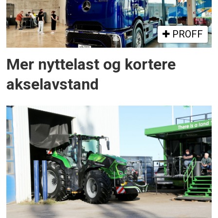
PROFF
Mer nyttelast og kortere
akselavstand