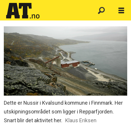
Dette er Nussir i Kvalsund kommune i Finnmark. Her
utskipningsområdet som ligger i Repparfjorden.
Snart blir det aktivitet her.
Klaus Eriksen