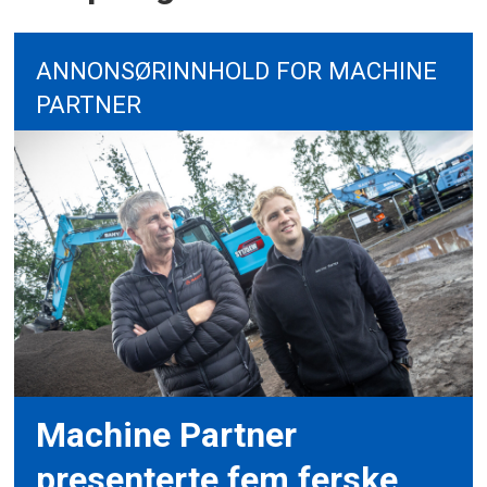
ANNONSØRINNHOLD FOR MACHINE
PARTNER
Machine Partner
presenterte fem ferske