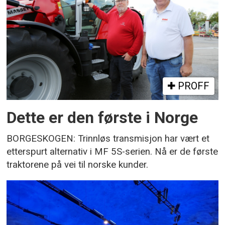
PROFF
Dette er den første i Norge
BORGESKOGEN: Trinnløs transmisjon har vært et
etterspurt alternativ i MF 5S-serien. Nå er de første
traktorene på vei til norske kunder.