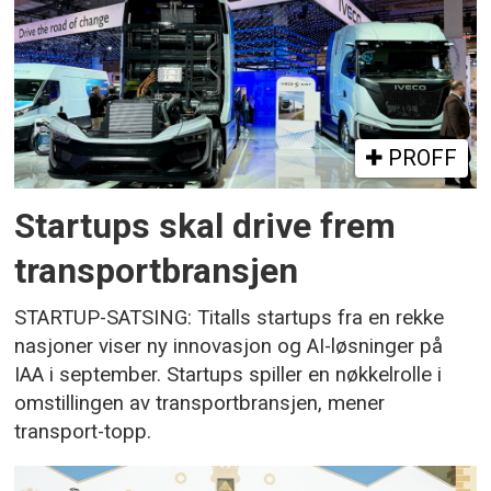
PROFF
Startups skal drive frem
transportbransjen
STARTUP-SATSING: Titalls startups fra en rekke
nasjoner viser ny innovasjon og AI-løsninger på
IAA i september. Startups spiller en nøkkelrolle i
omstillingen av transportbransjen, mener
transport-topp.