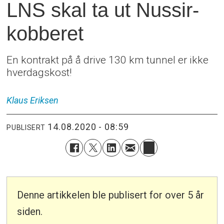
LNS skal ta ut Nussir-
kobberet
En kontrakt på å drive 130 km tunnel er ikke
hverdagskost!
Klaus
Eriksen
14.08.2020 - 08:59
PUBLISERT
Denne artikkelen ble publisert for over 5 år
siden.