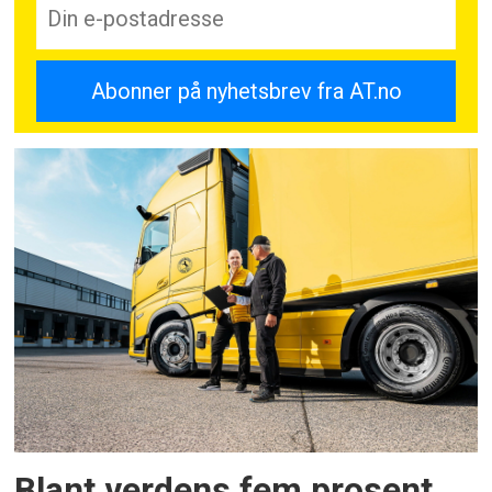
Blant verdens fem prosent