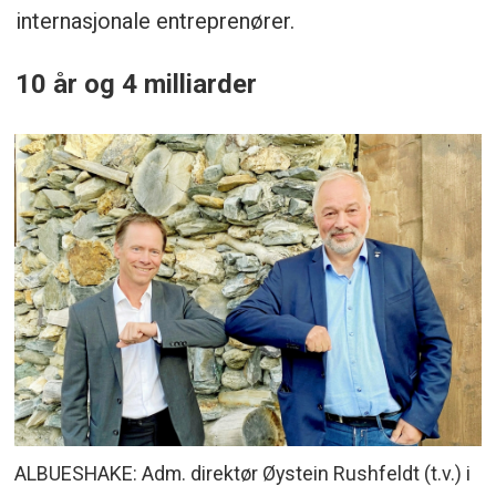
internasjonale entreprenører.
10 år og 4 milliarder
ALBUESHAKE: Adm. direktør Øystein Rushfeldt (t.v.) i