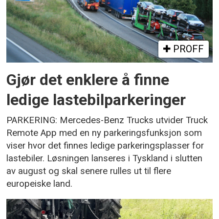
PROFF
Gjør det enklere å finne
ledige lastebilparkeringer
PARKERING: Mercedes-Benz Trucks utvider Truck
Remote App med en ny parkeringsfunksjon som
viser hvor det finnes ledige parkeringsplasser for
lastebiler. Løsningen lanseres i Tyskland i slutten
av august og skal senere rulles ut til flere
europeiske land.