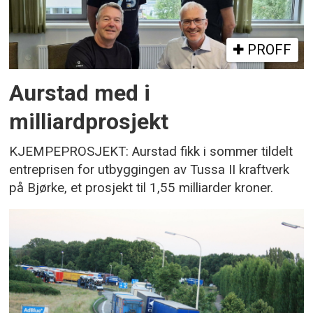
PROFF
Aurstad med i
milliardprosjekt
KJEMPEPROSJEKT: Aurstad fikk i sommer tildelt
entreprisen for utbyggingen av Tussa II kraftverk
på Bjørke, et prosjekt til 1,55 milliarder kroner.