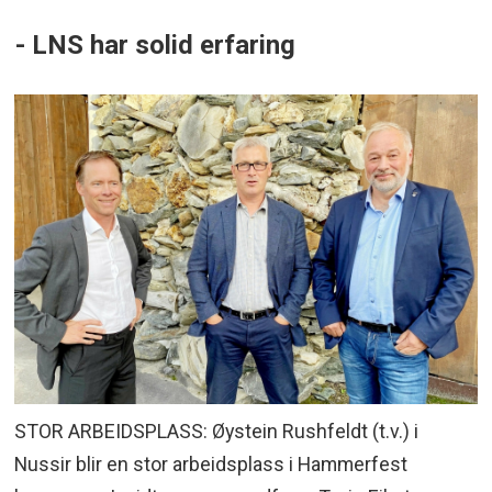
- LNS har solid erfaring
STOR ARBEIDSPLASS: Øystein Rushfeldt (t.v.) i
Nussir blir en stor arbeidsplass i Hammerfest