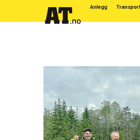
Anlegg
Transpor