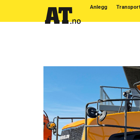
Anlegg
Transpor