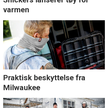
varmen
Praktisk beskyttelse fra
Milwaukee