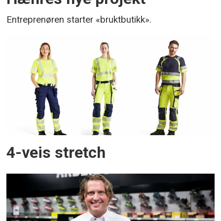
Entreprenøren starter «bruktbutikk».
4-veis stretch