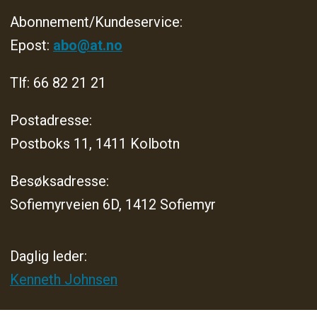
Abonnement/Kundeservice:
Epost:
abo@at.no
Tlf: 66 82 21 21
Postadresse:
Postboks 11, 1411 Kolbotn
Besøksadresse:
Sofiemyrveien 6D, 1412 Sofiemyr
Daglig leder:
Kenneth Johnsen