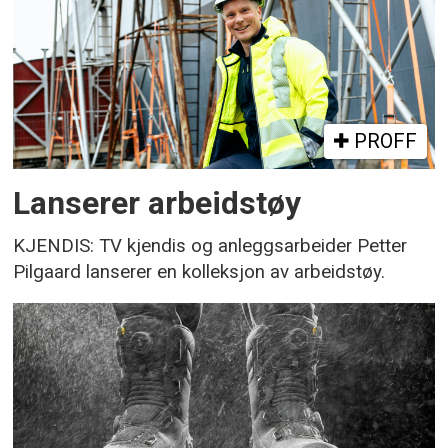
PROFF
Lanserer arbeidstøy
KJENDIS: TV kjendis og anleggsarbeider Petter
Pilgaard lanserer en kolleksjon av arbeidstøy.