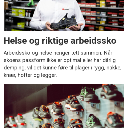
Helse og riktige arbeidssko
Arbeidssko og helse henger tett sammen. Når
skoens passform ikke er optimal eller har dårlig
demping, vil det kunne føre til plager i rygg, nakke,
knær, hofter og legger.