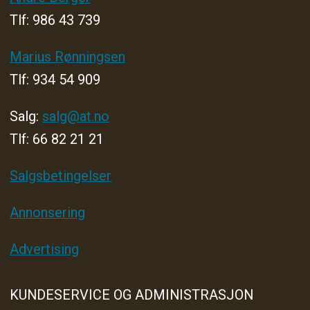
Tlf: 986 43 739
Marius Rønningsen
Tlf: 934 54 909
Salg:
salg@at.no
Tlf: 66 82 21 21
Salgsbetingelser
Annonsering
Advertising
KUNDESERVICE OG ADMINISTRASJON