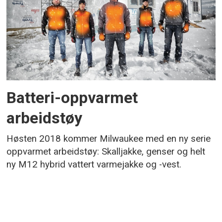
Batteri-oppvarmet
arbeidstøy
Høsten 2018 kommer Milwaukee med en ny serie
oppvarmet arbeidstøy: Skalljakke, genser og helt
ny M12 hybrid vattert varmejakke og -vest.