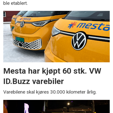
ble etablert.
Mesta har kjøpt 60 stk. VW
ID.Buzz varebiler
Varebilene skal kjøres 30.000 kilometer årlig.