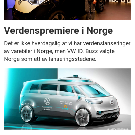
Verdenspremiere i Norge
Det er ikke hverdagslig at vi har verdenslanseringer
av varebiler i Norge, men VW ID. Buzz valgte
Norge som ett av lanseringsstedene.