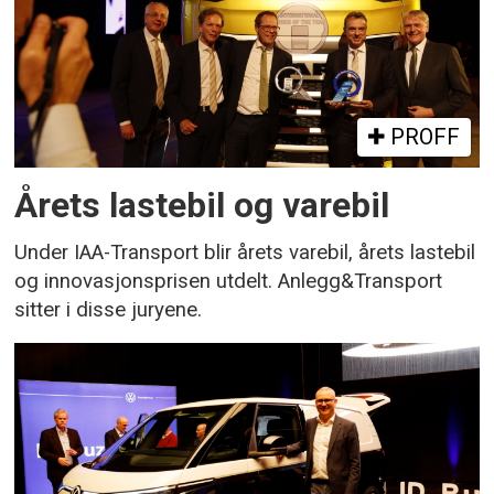
PROFF
Årets lastebil og varebil
Under IAA-Transport blir årets varebil, årets lastebil
og innovasjonsprisen utdelt. Anlegg&Transport
sitter i disse juryene.