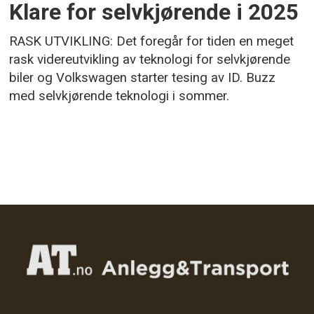
Klare for selvkjørende i 2025
RASK UTVIKLING: Det foregår for tiden en meget
rask videreutvikling av teknologi for selvkjørende
biler og Volkswagen starter tesing av ID. Buzz
med selvkjørende teknologi i sommer.