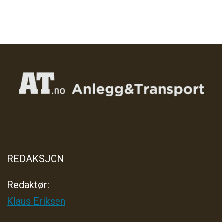
REDAKSJON
Redaktør:
Klaus Eriksen