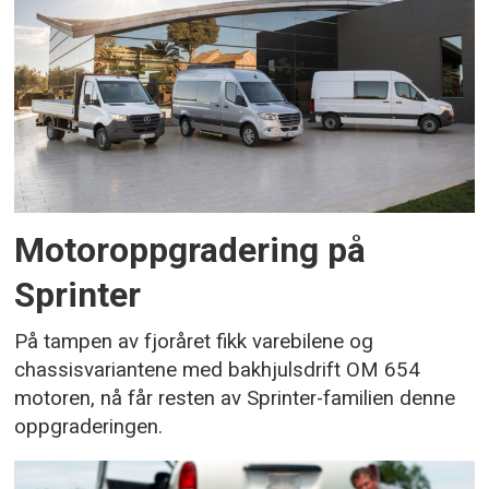
Motoroppgradering på
Sprinter
På tampen av fjoråret fikk varebilene og
chassisvariantene med bakhjulsdrift OM 654
motoren, nå får resten av Sprinter-familien denne
oppgraderingen.