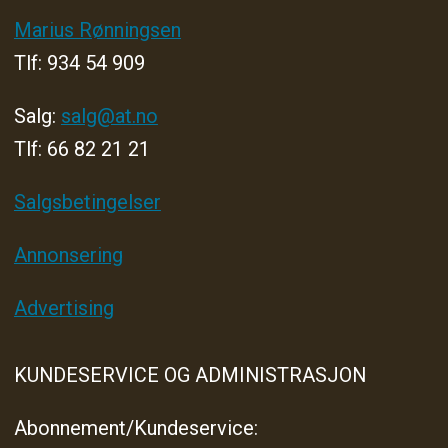
Marius Rønningsen
Tlf: 934 54 909
Salg:
salg@at.no
Tlf: 66 82 21 21
Salgsbetingelser
Annonsering
Advertising
KUNDESERVICE OG ADMINISTRASJON
Abonnement/Kundeservice: