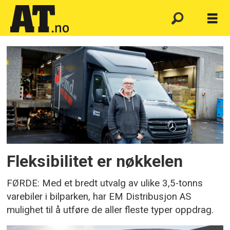
Emne:
sprinter
Fleksibilitet er nøkkelen
FØRDE: Med et bredt utvalg av ulike 3,5-tonns
varebiler i bilparken, har EM Distribusjon AS
mulighet til å utføre de aller fleste typer oppdrag.