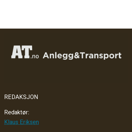
REDAKSJON
Redaktør:
Klaus Eriksen