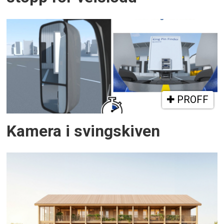
PROFF
Kamera i svingskiven