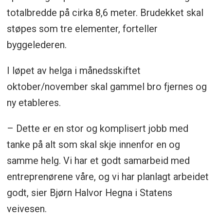
totalbredde på cirka 8,6 meter. Brudekket skal
støpes som tre elementer, forteller
byggelederen.
I løpet av helga i månedsskiftet
oktober/november skal gammel bro fjernes og
ny etableres.
– Dette er en stor og komplisert jobb med
tanke på alt som skal skje innenfor en og
samme helg. Vi har et godt samarbeid med
entreprenørene våre, og vi har planlagt arbeidet
godt, sier Bjørn Halvor Hegna i Statens
veivesen.