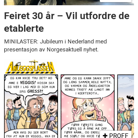
Feiret 30 år – Vil utfordre de
etablerte
MINILASTER: Jubileum i Nederland med
presentasjon av Norgesaktuell nyhet.
PROFF