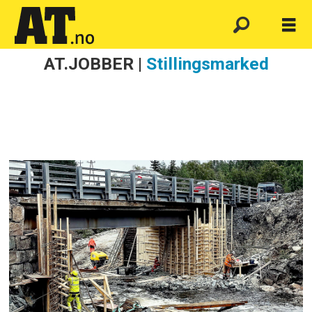
AT.JOBBER |
Stillingsmarked