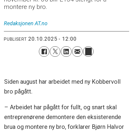
montere ny bro.
Redaksjonen
AT.no
20.10.2025 - 12:00
PUBLISERT
Siden august har arbeidet med ny Kobbervoll
bro pågått.
– Arbeidet har pågått for fullt, og snart skal
entreprenørene demontere den eksisterende
brua og montere ny bro, forklarer Bjørn Halvor