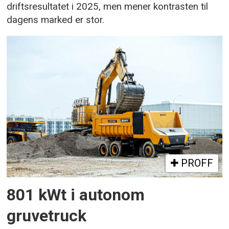
driftsresultatet i 2025, men mener kontrasten til
dagens marked er stor.
PROFF
801 kWt i autonom
gruvetruck