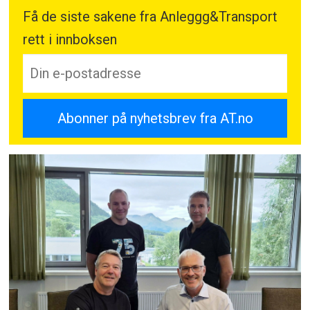
Få de siste sakene fra Anleggg&Transport
rett i innboksen