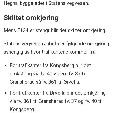
Hegna, byggeleder i Statens vegvesen.
Skiltet omkjøring
Mens E134 er stengt blir det skiltet omkjøring.
Statens vegvesen anbefaler følgende omkjøring
avhengig av hvor trafikantene kommer fra:
For trafikanter fra Kongsberg blir det
omkjøring via fv. 40 videre fv. 37 til
Gransherad så fv. 361 til Ørvella.
For trafikanter fra Ørvella blir det omkjøring
via fv. 361 til Gransherad fv. 37 og fv. 40 til
Kongsberg.