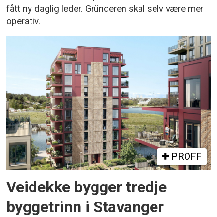
fått ny daglig leder. Gründeren skal selv være mer
operativ.
PROFF
Veidekke bygger tredje
byggetrinn i Stavanger