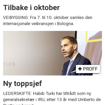
Tilbake i oktober
VEIBYGGING: Fra 7. til 10. oktober samles den
internasjonale veibransjen i Bologna.
PROFF
Ny toppsjef
LEDERSKIFTE: Habib Turki har tiltrådt som ny
generalsekretær i IRU, etter 13 år med Umberto de