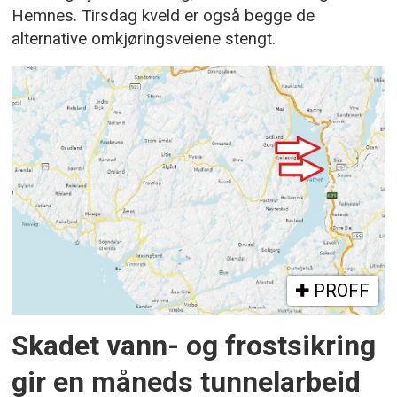
Hemnes. Tirsdag kveld er også begge de
alternative omkjøringsveiene stengt.
PROFF
Skadet vann- og frostsikring
gir en måneds tunnelarbeid