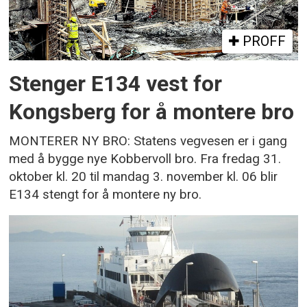
PROFF
Stenger E134 vest for
Kongsberg for å montere bro
MONTERER NY BRO: Statens vegvesen er i gang
med å bygge nye Kobbervoll bro. Fra fredag 31.
oktober kl. 20 til mandag 3. november kl. 06 blir
E134 stengt for å montere ny bro.