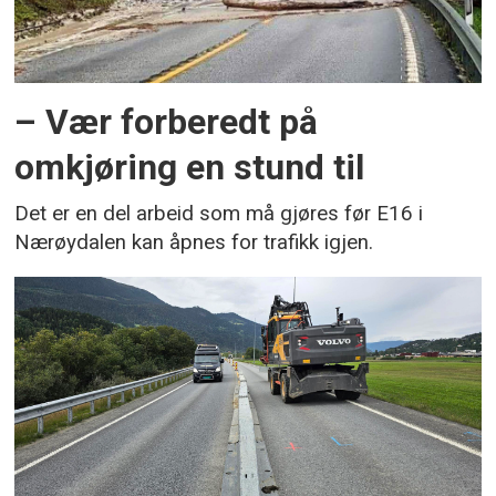
– Vær forberedt på
omkjøring en stund til
Det er en del arbeid som må gjøres før E16 i
Nærøydalen kan åpnes for trafikk igjen.