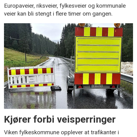
Europaveier, riksveier, fylkesveier og kommunale
veier kan bli stengt i flere timer om gangen.
Kjører forbi veisperringer
Viken fylkeskommune opplever at trafikanter i