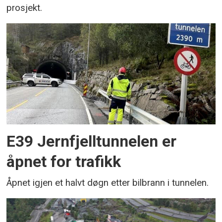
prosjekt.
E39 Jernfjelltunnelen er
åpnet for trafikk
Åpnet igjen et halvt døgn etter bilbrann i tunnelen.