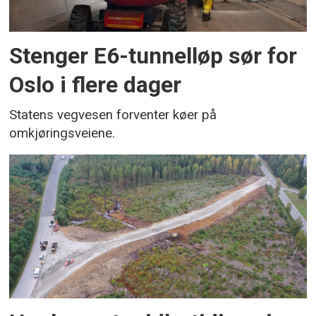
Stenger E6-tunnelløp sør for
Oslo i flere dager
Statens vegvesen forventer køer på
omkjøringsveiene.