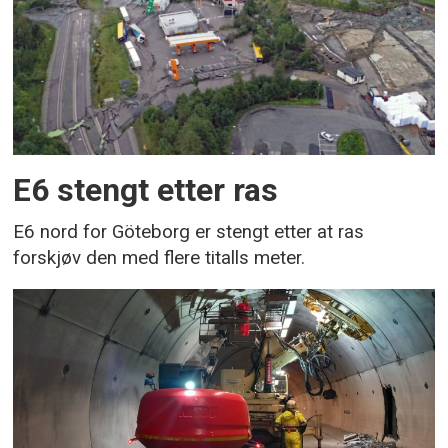
E6 stengt etter ras
E6 nord for Göteborg er stengt etter at ras
forskjøv den med flere titalls meter.