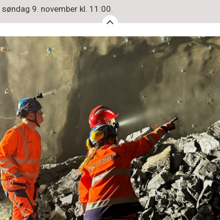
l søndag 9. november kl. 11:00.