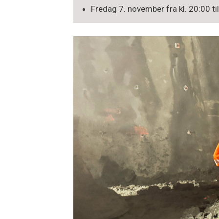
Fredag 7. november fra kl. 20:00 ti