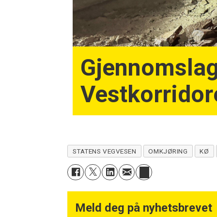
Gjennomslag
Vestkorridor
STATENS VEGVESEN
OMKJØRING
KØ
Meld deg på nyhetsbrevet