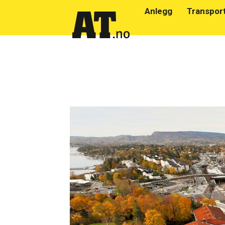
Anlegg
Transpor