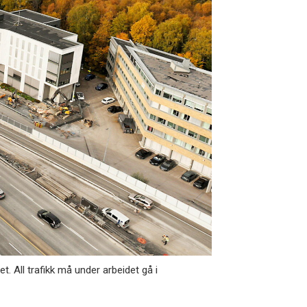
. All trafikk må under arbeidet gå i