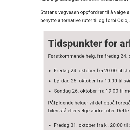
Statens vegvesen oppfordrer til å velge 
benytte alternative ruter til og forbi Osl
Tidspunkter for a
Førstkommende helg, fra fredag 24. ok
Fredag 24. oktober fra 20:00 til lø
Lørdag 25. oktober fra 19:00 til sø
Søndag 26. oktober fra 19:00 til m
Påfølgende helger vil det også foregå 
bilen stå eller velge andre ruter. Dette
Fredag 31. oktober fra kl. 20:00 ti