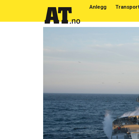
Anlegg
Transpor