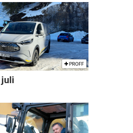
PROFF
juli