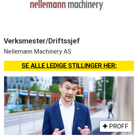
Verksmester/Driftssjef
Nellemann Machinery AS
SE ALLE LEDIGE STILLINGER HER:
PROFF