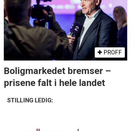
PROFF
Boligmarkedet bremser –
prisene falt i hele landet
STILLING LEDIG: