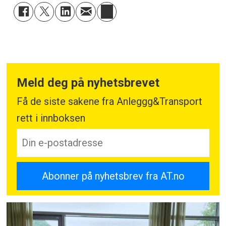
Meld deg på nyhetsbrevet
Få de siste sakene fra Anleggg&Transport
rett i innboksen