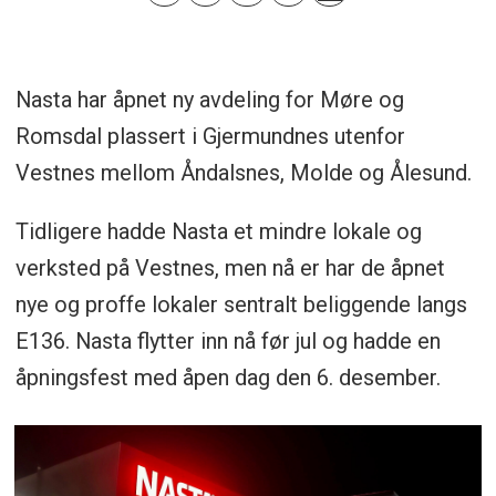
Nasta har åpnet ny avdeling for Møre og
Romsdal plassert i Gjermundnes utenfor
Vestnes mellom Åndalsnes, Molde og Ålesund.
Tidligere hadde Nasta et mindre lokale og
verksted på Vestnes, men nå er har de åpnet
nye og proffe lokaler sentralt beliggende langs
E136. Nasta flytter inn nå før jul og hadde en
åpningsfest med åpen dag den 6. desember.