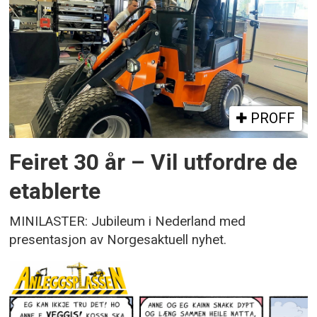
PROFF
Feiret 30 år – Vil utfordre de
etablerte
MINILASTER: Jubileum i Nederland med
presentasjon av Norgesaktuell nyhet.