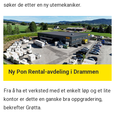
søker de etter en ny utemekaniker.
Ny Pon Rental-avdeling i Drammen
Fra å ha et verksted med et enkelt løp og et lite
kontor er dette en ganske bra oppgradering,
bekrefter Grøtta.