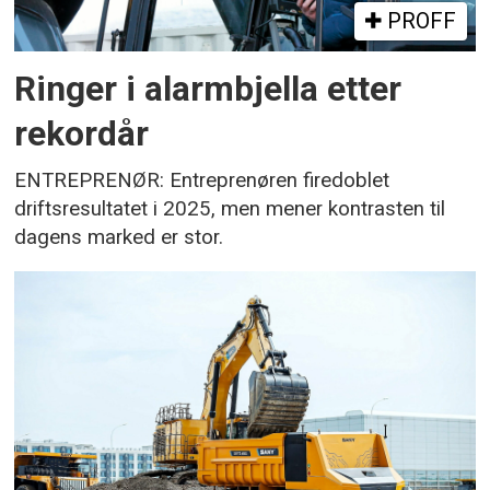
PROFF
Ringer i alarmbjella etter
rekordår
ENTREPRENØR: Entreprenøren firedoblet
driftsresultatet i 2025, men mener kontrasten til
dagens marked er stor.