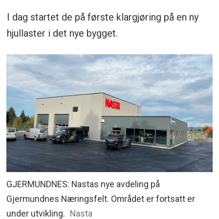
I dag startet de på første klargjøring på en ny
hjullaster i det nye bygget.
GJERMUNDNES: Nastas nye avdeling på
Gjermundnes Næringsfelt. Området er fortsatt er
under utvikling.
Nasta