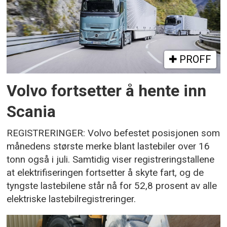
PROFF
Volvo fortsetter å hente inn
Scania
REGISTRERINGER: Volvo befestet posisjonen som
månedens største merke blant lastebiler over 16
tonn også i juli. Samtidig viser registreringstallene
at elektrifiseringen fortsetter å skyte fart, og de
tyngste lastebilene står nå for 52,8 prosent av alle
elektriske lastebilregistreringer.