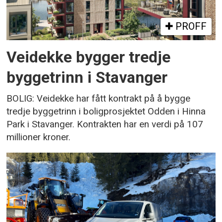
PROFF
Veidekke bygger tredje
byggetrinn i Stavanger
BOLIG: Veidekke har fått kontrakt på å bygge
tredje byggetrinn i boligprosjektet Odden i Hinna
Park i Stavanger. Kontrakten har en verdi på 107
millioner kroner.