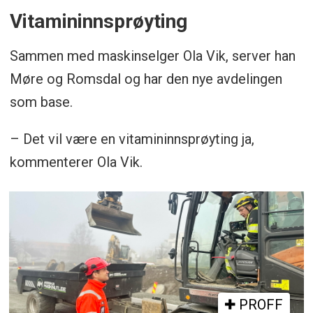
Vitamininnsprøyting
Sammen med maskinselger Ola Vik, server han
Møre og Romsdal og har den nye avdelingen
som base.
– Det vil være en vitamininnsprøyting ja,
kommenterer Ola Vik.
PROFF