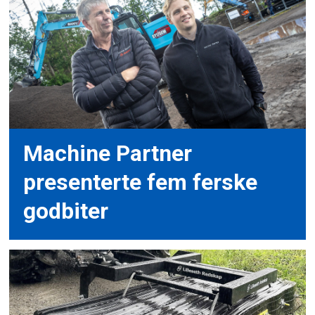
Machine Partner
presenterte fem ferske
godbiter