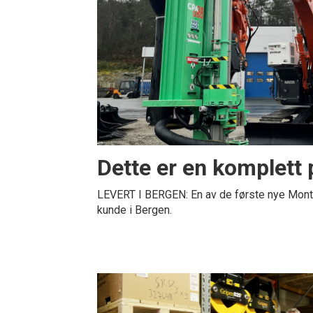
Dette er en komplett
LEVERT I BERGEN: En av de første nye Mont
kunde i Bergen.