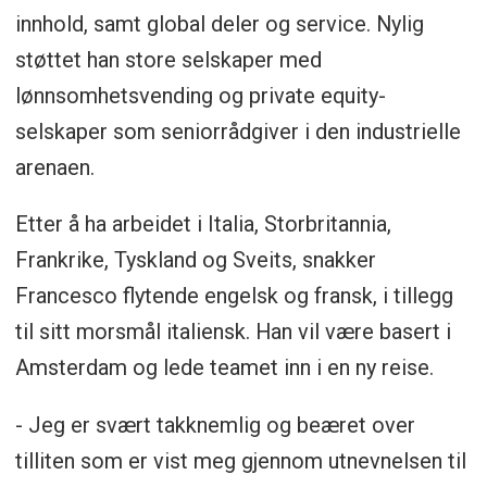
innhold, samt global deler og service. Nylig
støttet han store selskaper med
lønnsomhetsvending og private equity-
selskaper som seniorrådgiver i den industrielle
arenaen.
Etter å ha arbeidet i Italia, Storbritannia,
Frankrike, Tyskland og Sveits, snakker
Francesco flytende engelsk og fransk, i tillegg
til sitt morsmål italiensk. Han vil være basert i
Amsterdam og lede teamet inn i en ny reise.
- Jeg er svært takknemlig og beæret over
tilliten som er vist meg gjennom utnevnelsen til