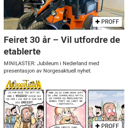
PROFF
Feiret 30 år – Vil utfordre de
etablerte
MINILASTER: Jubileum i Nederland med
presentasjon av Norgesaktuell nyhet.
PROFF