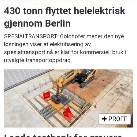
430 tonn flyttet helelektrisk
gjennom Berlin
SPESIALTRANSPORT: Goldhofer mener den nye
løsningen viser at elektrifisering av
spesialtransport nå er klar for kommersiell bruk i
utvalgte transportoppdrag.
PROFF