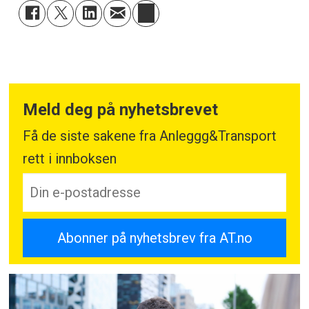
Meld deg på nyhetsbrevet
Få de siste sakene fra Anleggg&Transport
rett i innboksen