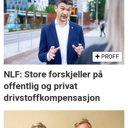
PROFF
NLF: Store forskjeller på
offentlig og privat
drivstoffkompensasjon