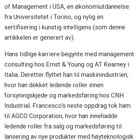
of Management i USA, en økonomiutdannelse
fra Universitetet i Torino, og nylig en
sertifisering i kunstig intelligens (som denne
artikkelen er generert av).
Hans tidlige karriere begynte med management
consulting hos Ernst & Young og AT Kearney i
Italia. Deretter flyttet han til maskinindustrien,
hvor han dekket ledende roller innen
forsyningskjede og markedsføring hos CNH
Industrial. Francesco's neste oppdrag tok ham
til AGCO Corporation, hvor han innehadde
ledende roller fra salg og markedsføring til
lansering av nye produkter med høyteknologisk