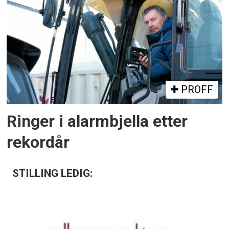
PROFF
Ringer i alarmbjella etter
rekordår
STILLING LEDIG: