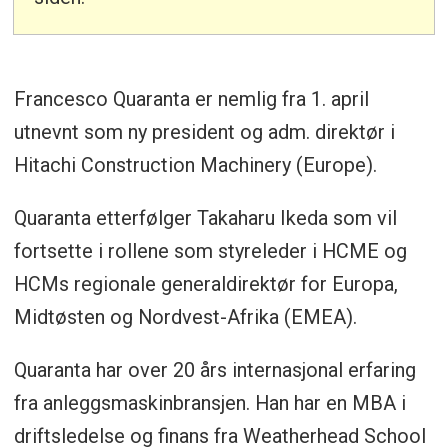
Francesco Quaranta er nemlig fra 1. april
utnevnt som ny president og adm. direktør i
Hitachi Construction Machinery (Europe).
Quaranta etterfølger Takaharu Ikeda som vil
fortsette i rollene som styreleder i HCME og
HCMs regionale generaldirektør for Europa,
Midtøsten og Nordvest-Afrika (EMEA).
Quaranta har over 20 års internasjonal erfaring
fra anleggsmaskinbransjen. Han har en MBA i
driftsledelse og finans fra Weatherhead School