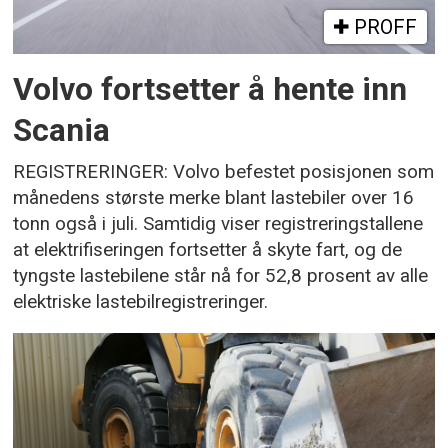
PROFF
Volvo fortsetter å hente inn
Scania
REGISTRERINGER: Volvo befestet posisjonen som
månedens største merke blant lastebiler over 16
tonn også i juli. Samtidig viser registreringstallene
at elektrifiseringen fortsetter å skyte fart, og de
tyngste lastebilene står nå for 52,8 prosent av alle
elektriske lastebilregistreringer.