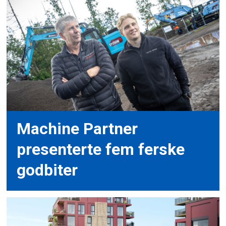
Machine Partner
presenterte fem ferske
godbiter