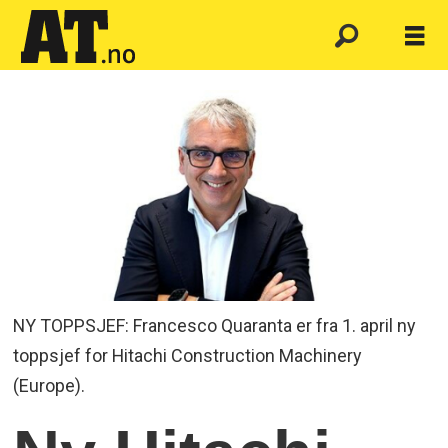
NY TOPPSJEF: Francesco Quaranta er fra 1. april ny
toppsjef for Hitachi Construction Machinery
(Europe).