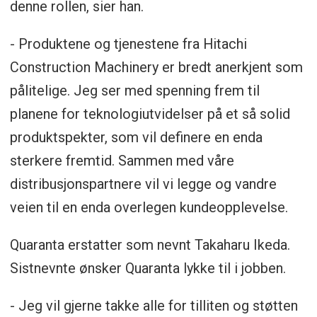
denne rollen, sier han.
- Produktene og tjenestene fra Hitachi
Construction Machinery er bredt anerkjent som
pålitelige. Jeg ser med spenning frem til
planene for teknologiutvidelser på et så solid
produktspekter, som vil definere en enda
sterkere fremtid. Sammen med våre
distribusjonspartnere vil vi legge og vandre
veien til en enda overlegen kundeopplevelse.
Quaranta erstatter som nevnt Takaharu Ikeda.
Sistnevnte ønsker Quaranta lykke til i jobben.
- Jeg vil gjerne takke alle for tilliten og støtten