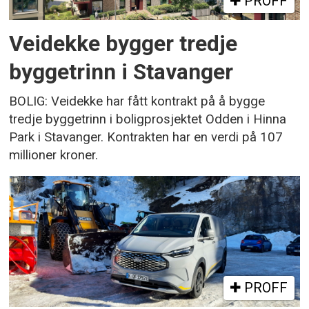
PROFF
Veidekke bygger tredje
byggetrinn i Stavanger
BOLIG: Veidekke har fått kontrakt på å bygge
tredje byggetrinn i boligprosjektet Odden i Hinna
Park i Stavanger. Kontrakten har en verdi på 107
millioner kroner.
PROFF