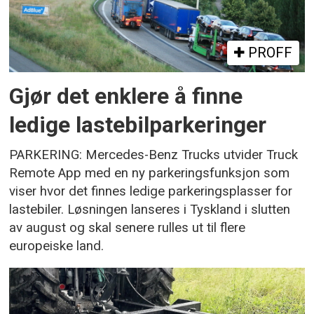
PROFF
Gjør det enklere å finne
ledige lastebilparkeringer
PARKERING: Mercedes-Benz Trucks utvider Truck
Remote App med en ny parkeringsfunksjon som
viser hvor det finnes ledige parkeringsplasser for
lastebiler. Løsningen lanseres i Tyskland i slutten
av august og skal senere rulles ut til flere
europeiske land.