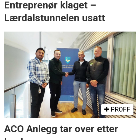
Entreprenør klaget –
Lærdalstunnelen usatt
PROFF
ACO Anlegg tar over etter