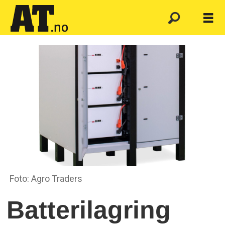
Foto: Agro Traders
Batterilagring