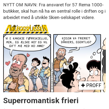
NYTT OM NAVN: Fra ansvaret for 57 Rema 1000-
butikker, skal hun nå ha en sentral rolle i driften og i
arbeidet med å utvikle Skien-selskapet videre.
PROFF
Superromantisk frieri