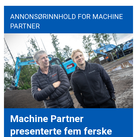
ANNONSØRINNHOLD FOR MACHINE
PARTNER
Machine Partner
presenterte fem ferske