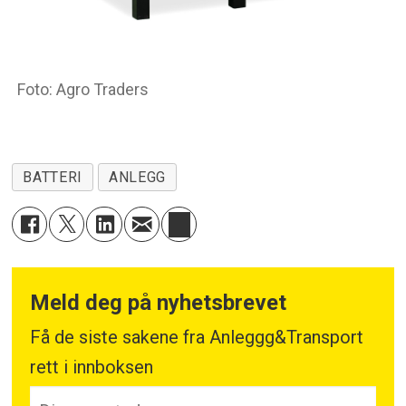
Foto: Agro Traders
BATTERI
ANLEGG
Meld deg på nyhetsbrevet
Få de siste sakene fra Anleggg&Transport
rett i innboksen