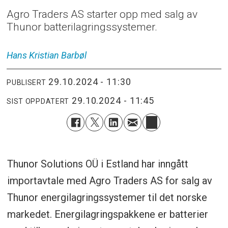
Agro Traders AS starter opp med salg av
Thunor batterilagringssystemer.
Hans Kristian
Barbøl
29.10.2024 - 11:30
PUBLISERT
29.10.2024 - 11:45
SIST OPPDATERT
Thunor Solutions OÜ i Estland har inngått
importavtale med Agro Traders AS for salg av
Thunor energilagringssystemer til det norske
markedet. Energilagringspakkene er batterier