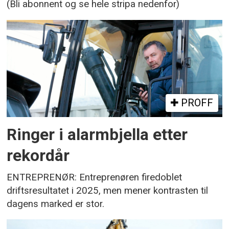
(Bli abonnent og se hele stripa nedenfor)
PROFF
Ringer i alarmbjella etter
rekordår
ENTREPRENØR: Entreprenøren firedoblet
driftsresultatet i 2025, men mener kontrasten til
dagens marked er stor.