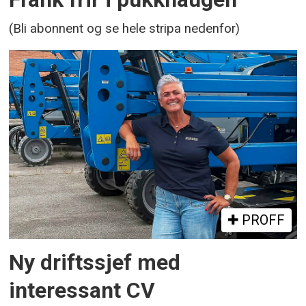
(Bli abonnent og se hele stripa nedenfor)
PROFF
Ny driftssjef med
interessant CV