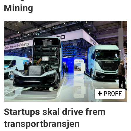
Mining
PROFF
Startups skal drive frem
transportbransjen