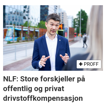
PROFF
NLF: Store forskjeller på
offentlig og privat
drivstoffkompensasjon