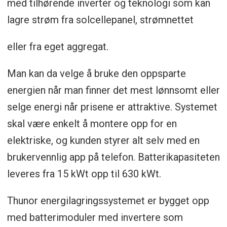
med tilhørende inverter og teknologi som kan
lagre strøm fra solcellepanel, strømnettet
eller fra eget aggregat.
Man kan da velge å bruke den oppsparte
energien når man finner det mest lønnsomt eller
selge energi når prisene er attraktive. Systemet
skal være enkelt å montere opp for en
elektriske, og kunden styrer alt selv med en
brukervennlig app på telefon. Batterikapasiteten
leveres fra 15 kWt opp til 630 kWt.
Thunor energilagringssystemet er bygget opp
med batterimoduler med invertere som