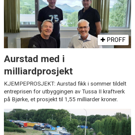
PROFF
Aurstad med i
milliardprosjekt
KJEMPEPROSJEKT: Aurstad fikk i sommer tildelt
entreprisen for utbyggingen av Tussa II kraftverk
på Bjørke, et prosjekt til 1,55 milliarder kroner.