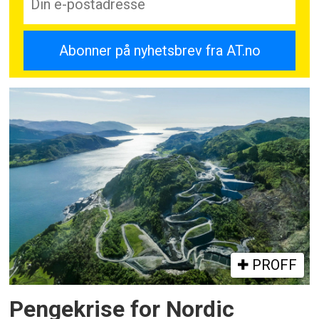
PROFF
Pengekrise for Nordic