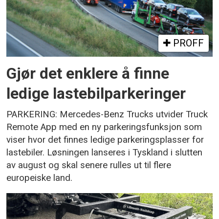
PROFF
Gjør det enklere å finne
ledige lastebilparkeringer
PARKERING: Mercedes-Benz Trucks utvider Truck
Remote App med en ny parkeringsfunksjon som
viser hvor det finnes ledige parkeringsplasser for
lastebiler. Løsningen lanseres i Tyskland i slutten
av august og skal senere rulles ut til flere
europeiske land.