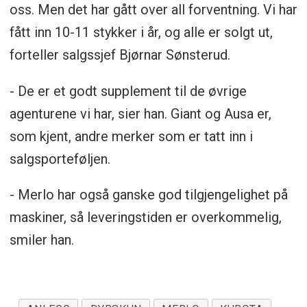
oss. Men det har gått over all forventning. Vi har
fått inn 10-11 stykker i år, og alle er solgt ut,
forteller salgssjef Bjørnar Sønsterud.
- De er et godt supplement til de øvrige
agenturene vi har, sier han. Giant og Ausa er,
som kjent, andre merker som er tatt inn i
salgsporteføljen.
- Merlo har også ganske god tilgjengelighet på
maskiner, så leveringstiden er overkommelig,
smiler han.