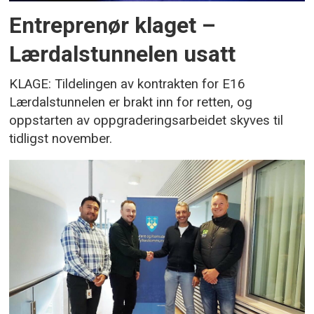
Entreprenør klaget –
Lærdalstunnelen usatt
KLAGE: Tildelingen av kontrakten for E16
Lærdalstunnelen er brakt inn for retten, og
oppstarten av oppgraderingsarbeidet skyves til
tidligst november.