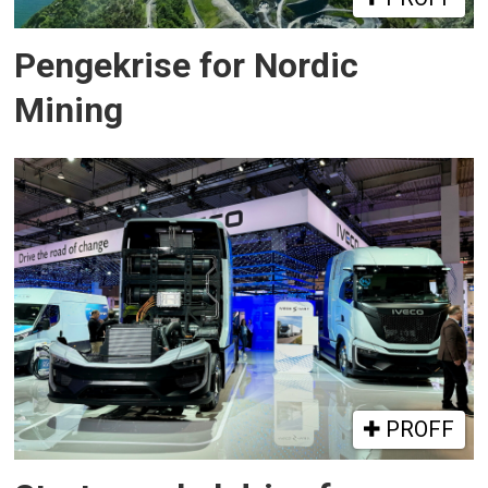
Pengekrise for Nordic
Mining
PROFF