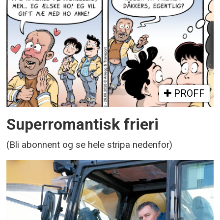
PROFF
Superromantisk frieri
(Bli abonnent og se hele stripa nedenfor)