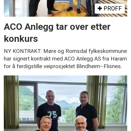
PROFF
ACO Anlegg tar over etter
konkurs
NY KONTRAKT: Møre og Romsdal fylkeskommune
har signert kontrakt med ACO Anlegg AS fra Haram
for å ferdigstille veiprosjektet Blindheim–Flisnes.