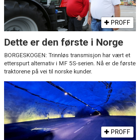
PROFF
Dette er den første i Norge
BORGESKOGEN: Trinnløs transmisjon har vært et
etterspurt alternativ i MF 5S-serien. Nå er de første
traktorene på vei til norske kunder.
PROFF