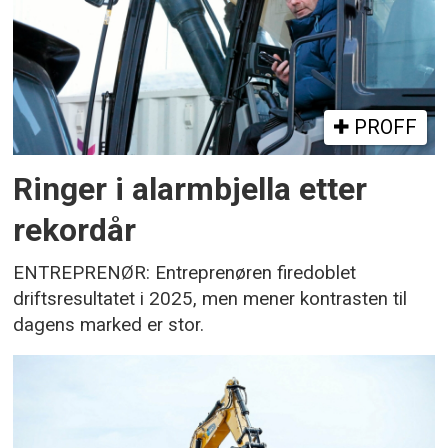
PROFF
Ringer i alarmbjella etter
rekordår
ENTREPRENØR: Entreprenøren firedoblet
driftsresultatet i 2025, men mener kontrasten til
dagens marked er stor.