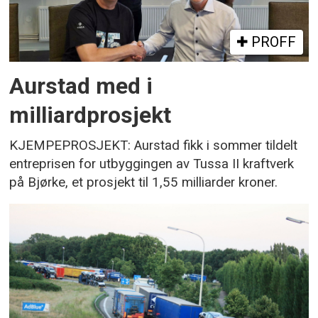
PROFF
Aurstad med i
milliardprosjekt
KJEMPEPROSJEKT: Aurstad fikk i sommer tildelt
entreprisen for utbyggingen av Tussa II kraftverk
på Bjørke, et prosjekt til 1,55 milliarder kroner.