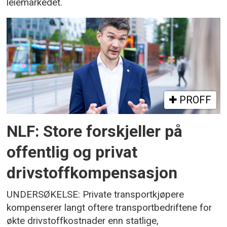
leiemarkedet.
PROFF
NLF: Store forskjeller på
offentlig og privat
drivstoffkompensasjon
UNDERSØKELSE: Private transportkjøpere
kompenserer langt oftere transportbedriftene for
økte drivstoffkostnader enn statlige,