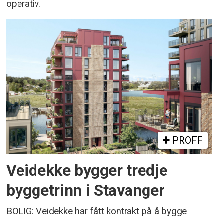
operativ.
PROFF
Veidekke bygger tredje
byggetrinn i Stavanger
BOLIG: Veidekke har fått kontrakt på å bygge