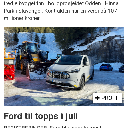
tredje byggetrinn i boligprosjektet Odden i Hinna
Park i Stavanger. Kontrakten har en verdi på 107
millioner kroner.
PROFF
Ford til topps i juli