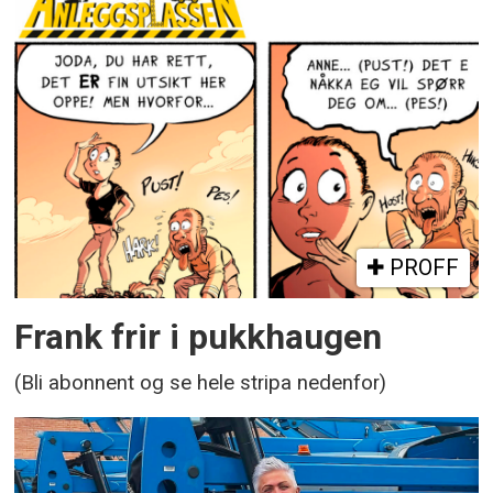
PROFF
Frank frir i pukkhaugen
(Bli abonnent og se hele stripa nedenfor)