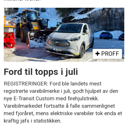
PROFF
Ford til topps i juli
REGISTRERINGER: Ford ble landets mest
registrerte varebilmerke i juli, godt hjulpet av den
nye E-Transit Custom med firehjulstrekk.
Varebilmarkedet fortsatte å falle sammenlignet
med fjoråret, mens elektriske varebiler tok enda et
kraftig jafs i statistikken.