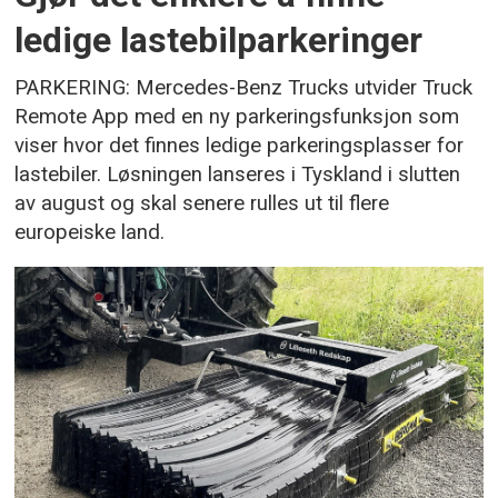
ledige lastebilparkeringer
PARKERING: Mercedes-Benz Trucks utvider Truck
Remote App med en ny parkeringsfunksjon som
viser hvor det finnes ledige parkeringsplasser for
lastebiler. Løsningen lanseres i Tyskland i slutten
av august og skal senere rulles ut til flere
europeiske land.