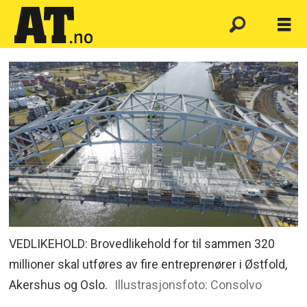
VEDLIKEHOLD: Brovedlikehold for til sammen 320
millioner skal utføres av fire entreprenører i Østfold,
Akershus og Oslo.
Illustrasjonsfoto: Consolvo