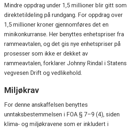
Mindre oppdrag under 1,5 millioner blir gitt som
direktetildeling på rundgang. For oppdrag over
1,5 millioner kroner gjennomføres det en
minikonkurranse. Her benyttes enhetspriser fra
rammeavtalen, og det gis nye enhetspriser på
prosesser som ikke er dekket av
rammeavtalen, forklarer Johnny Rindal i Statens
vegvesen Drift og vedlikehold.
Miljøkrav
For denne anskaffelsen benyttes
unntaksbestemmelsen i FOA § 7–9 (4), siden
klima- og miljøkravene som er inkludert i