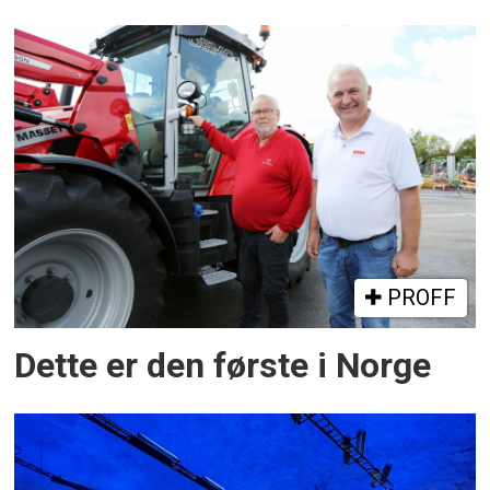
PROFF
Dette er den første i Norge