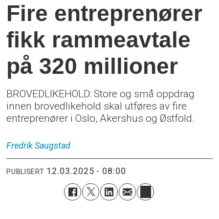
Fire entreprenører
fikk rammeavtale
på 320 millioner
BROVEDLIKEHOLD: Store og små oppdrag
innen brovedlikehold skal utføres av fire
entreprenører i Oslo, Akershus og Østfold.
Fredrik
Saugstad
12.03.2025 - 08:00
PUBLISERT