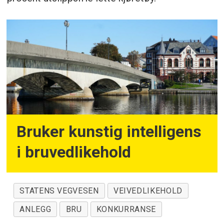
Bruker kunstig intelligens
i bruvedlikehold
STATENS VEGVESEN
VEIVEDLIKEHOLD
ANLEGG
BRU
KONKURRANSE