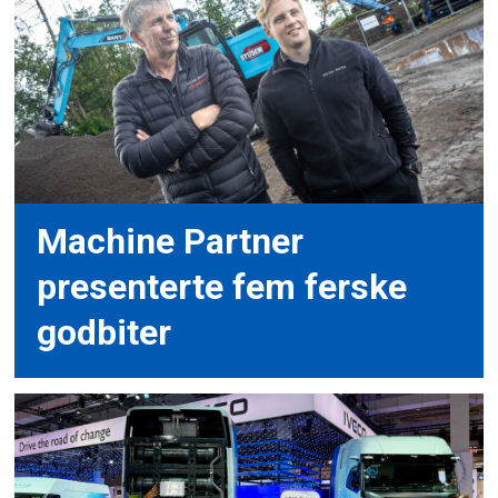
Machine Partner
presenterte fem ferske
godbiter