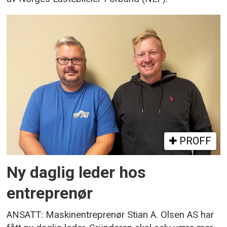
PROFF
Ny daglig leder hos
entreprenør
ANSATT: Maskinentreprenør Stian A. Olsen AS har