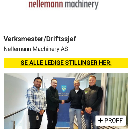
Verksmester/Driftssjef
Nellemann Machinery AS
SE ALLE LEDIGE STILLINGER HER:
PROFF