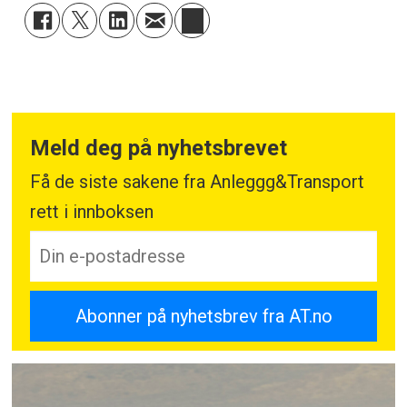
Meld deg på nyhetsbrevet
Få de siste sakene fra Anleggg&Transport
rett i innboksen