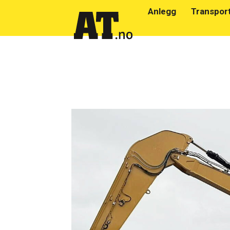
Anlegg
Transpor