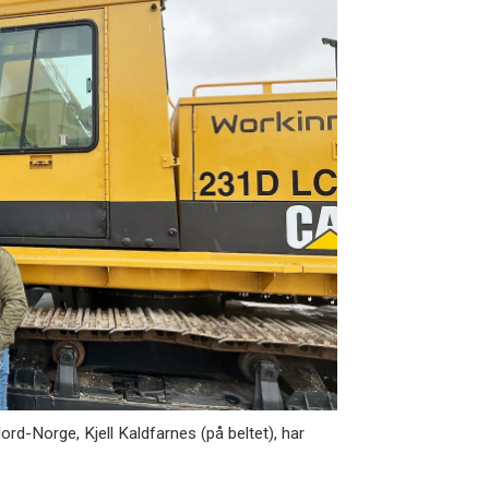
Norge, Kjell Kaldfarnes (på beltet), har