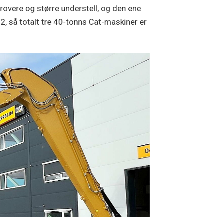
rovere og større understell, og den ene
2, så totalt tre 40-tonns Cat-maskiner er