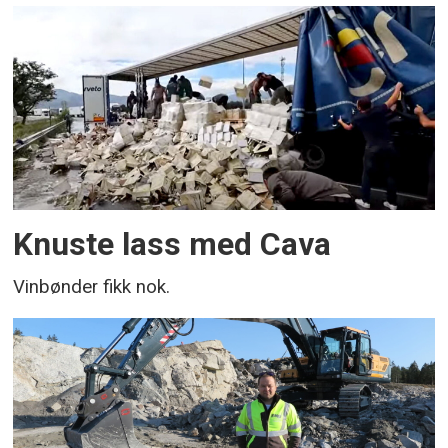
Knuste lass med Cava
Vinbønder fikk nok.