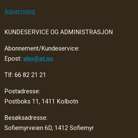
Advertising
KUNDESERVICE OG ADMINISTRASJON
Abonnement/Kundeservice:
Epost:
abo@at.no
Tlf: 66 82 21 21
Postadresse:
Postboks 11, 1411 Kolbotn
Besøksadresse:
Sofiemyrveien 6D, 1412 Sofiemyr