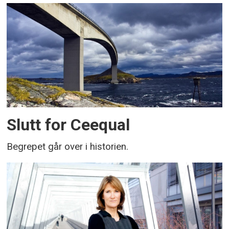
Slutt for Ceequal
Begrepet går over i historien.