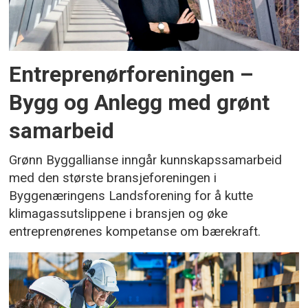
Entreprenørforeningen –
Bygg og Anlegg med grønt
samarbeid
Grønn Byggallianse inngår kunnskapssamarbeid
med den største bransjeforeningen i
Byggenæringens Landsforening for å kutte
klimagassutslippene i bransjen og øke
entreprenørenes kompetanse om bærekraft.