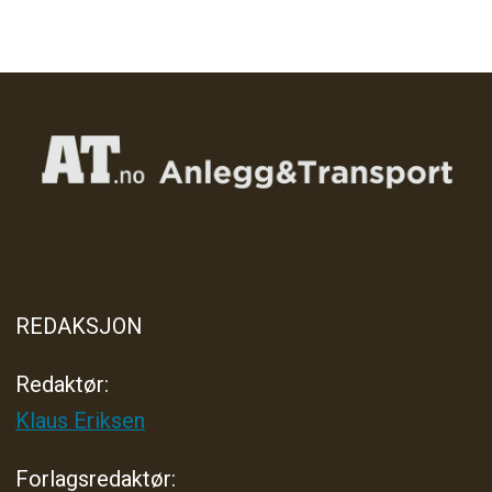
REDAKSJON
Redaktør:
Klaus Eriksen
Forlagsredaktør
: