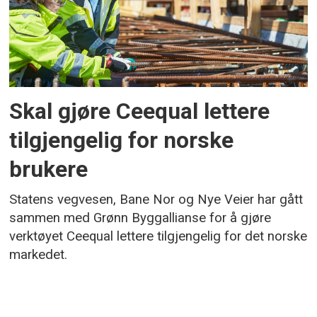
Skal gjøre Ceequal lettere
tilgjengelig for norske
brukere
Statens vegvesen, Bane Nor og Nye Veier har gått
sammen med Grønn Byggallianse for å gjøre
verktøyet Ceequal lettere tilgjengelig for det norske
markedet.