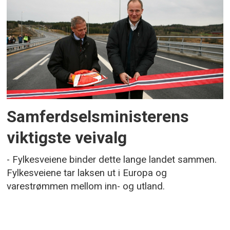
Samferdselsministerens
viktigste veivalg
- Fylkesveiene binder dette lange landet sammen.
Fylkesveiene tar laksen ut i Europa og
varestrømmen mellom inn- og utland.