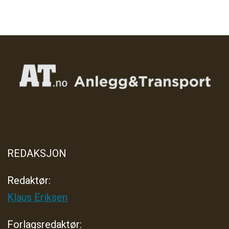
REDAKSJON
Redaktør:
Klaus Eriksen
Forlagsredaktør
: