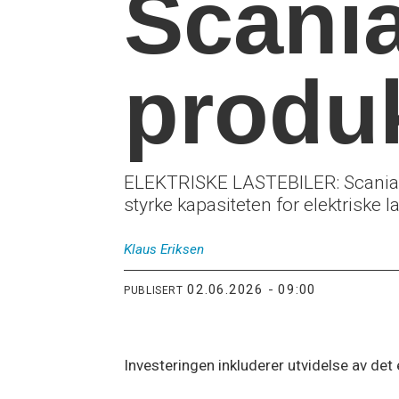
Scania
produ
ELEKTRISKE LASTEBILER: Scania in
styrke kapasiteten for elektriske la
Klaus
Eriksen
02.06.2026 - 09:00
PUBLISERT
Investeringen inkluderer utvidelse av det