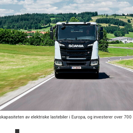
asiteten av elektriske lastebiler i Europa, og investerer over 700 m