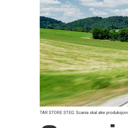
TAR STORE STEG: Scania skal øke produksjonskap