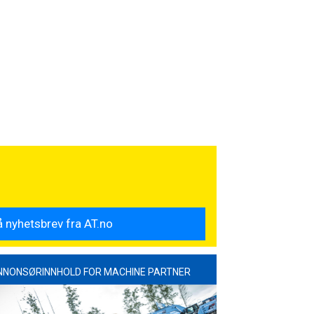
NNONSØRINNHOLD FOR MACHINE PARTNER