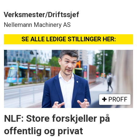
Verksmester/Driftssjef
Nellemann Machinery AS
SE ALLE LEDIGE STILLINGER HER:
PROFF
NLF: Store forskjeller på
offentlig og privat