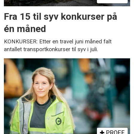
Fra 15 til syv konkurser på
én måned
KONKURSER: Etter en travel juni måned falt
antallet transportkonkurser til syv i juli.
PROFF