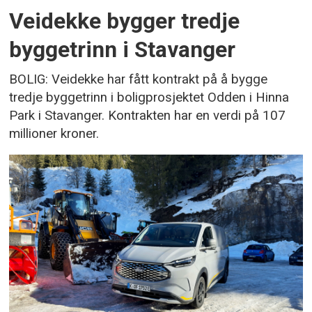
Veidekke bygger tredje
byggetrinn i Stavanger
BOLIG: Veidekke har fått kontrakt på å bygge
tredje byggetrinn i boligprosjektet Odden i Hinna
Park i Stavanger. Kontrakten har en verdi på 107
millioner kroner.