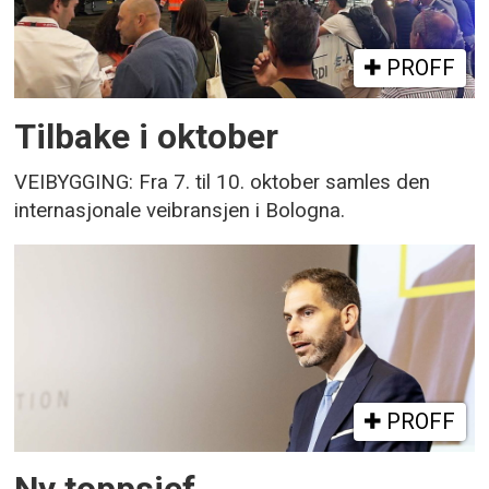
PROFF
Tilbake i oktober
VEIBYGGING: Fra 7. til 10. oktober samles den
internasjonale veibransjen i Bologna.
PROFF