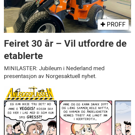
PROFF
Feiret 30 år – Vil utfordre de
etablerte
MINILASTER: Jubileum i Nederland med
presentasjon av Norgesaktuell nyhet.