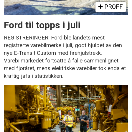
PROFF
Ford til topps i juli
REGISTRERINGER: Ford ble landets mest
registrerte varebilmerke i juli, godt hjulpet av den
nye E-Transit Custom med firehjulstrekk.
Varebilmarkedet fortsatte å falle sammenlignet
med fjoråret, mens elektriske varebiler tok enda et
kraftig jafs i statistikken.