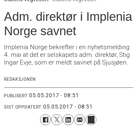
Adm. direktør i Implenia
Norge savnet
Implenia Norge bekrefter i en nyhetsmelding
4. mai at det er selskapets adm. direktør, Stig
Ingar Evje, som er meldt savnet på Sjusjøen.
REDAKSJONEN
05.05.2017 - 08:51
PUBLISERT
05.05.2017 - 08:51
SIST OPPDATERT