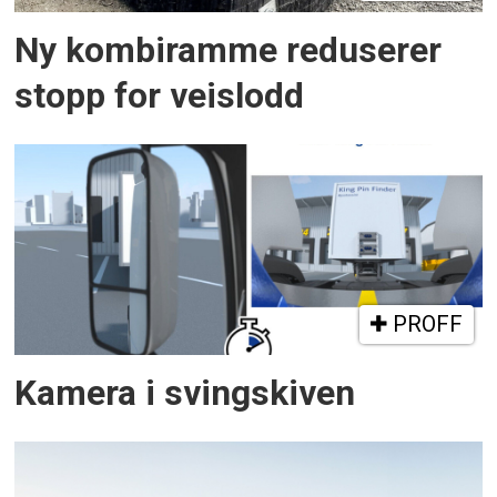
Ny kombiramme reduserer
stopp for veislodd
PROFF
Kamera i svingskiven