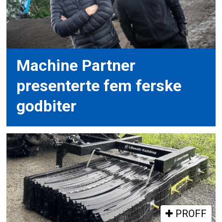
Machine Partner
presenterte fem ferske
godbiter
PROFF