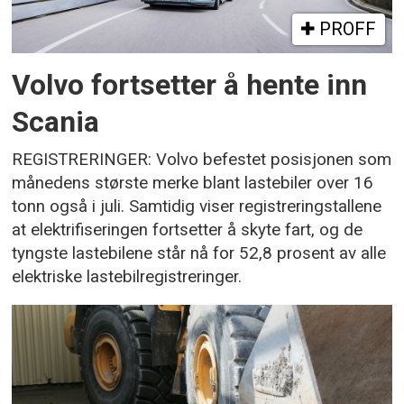
PROFF
Volvo fortsetter å hente inn
Scania
REGISTRERINGER: Volvo befestet posisjonen som
månedens største merke blant lastebiler over 16
tonn også i juli. Samtidig viser registreringstallene
at elektrifiseringen fortsetter å skyte fart, og de
tyngste lastebilene står nå for 52,8 prosent av alle
elektriske lastebilregistreringer.