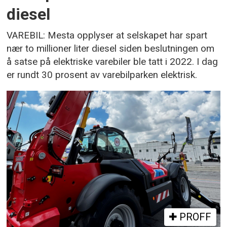
diesel
VAREBIL: Mesta opplyser at selskapet har spart
nær to millioner liter diesel siden beslutningen om
å satse på elektriske varebiler ble tatt i 2022. I dag
er rundt 30 prosent av varebilparken elektrisk.
PROFF