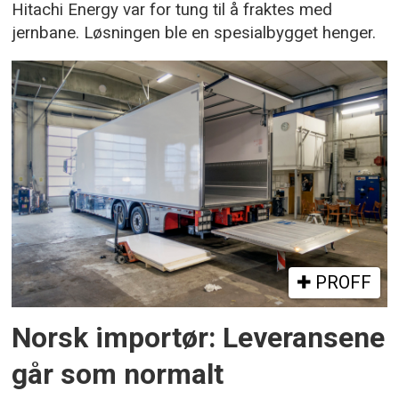
Hitachi Energy var for tung til å fraktes med
jernbane. Løsningen ble en spesialbygget henger.
PROFF
Norsk importør: Leveransene
går som normalt