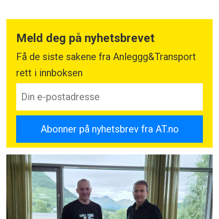
Meld deg på nyhetsbrevet
Få de siste sakene fra Anleggg&Transport
rett i innboksen