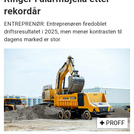
rekordår
ENTREPRENØR: Entreprenøren firedoblet
driftsresultatet i 2025, men mener kontrasten til
dagens marked er stor.
PROFF