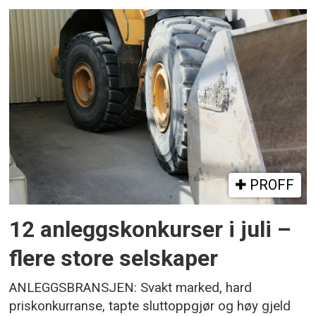
PROFF
12 anleggskonkurser i juli –
flere store selskaper
ANLEGGSBRANSJEN: Svakt marked, hard
priskonkurranse, tapte sluttoppgjør og høy gjeld