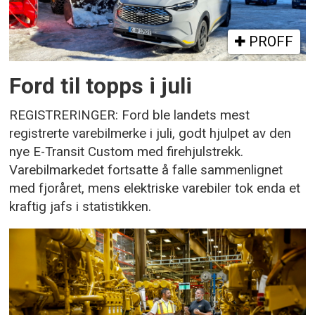
PROFF
Ford til topps i juli
REGISTRERINGER: Ford ble landets mest
registrerte varebilmerke i juli, godt hjulpet av den
nye E-Transit Custom med firehjulstrekk.
Varebilmarkedet fortsatte å falle sammenlignet
med fjoråret, mens elektriske varebiler tok enda et
kraftig jafs i statistikken.