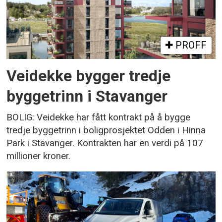
PROFF
Veidekke bygger tredje
byggetrinn i Stavanger
BOLIG: Veidekke har fått kontrakt på å bygge
tredje byggetrinn i boligprosjektet Odden i Hinna
Park i Stavanger. Kontrakten har en verdi på 107
millioner kroner.