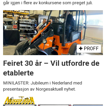
går igjen i flere av konkursene som preget juli.
PROFF
Feiret 30 år – Vil utfordre de
etablerte
MINILASTER: Jubileum i Nederland med
presentasjon av Norgesaktuell nyhet.