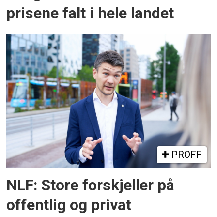
prisene falt i hele landet
PROFF
NLF: Store forskjeller på
offentlig og privat