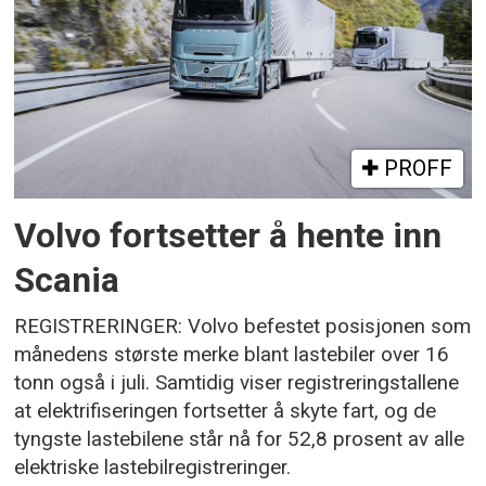
PROFF
Volvo fortsetter å hente inn
Scania
REGISTRERINGER: Volvo befestet posisjonen som
månedens største merke blant lastebiler over 16
tonn også i juli. Samtidig viser registreringstallene
at elektrifiseringen fortsetter å skyte fart, og de
tyngste lastebilene står nå for 52,8 prosent av alle
elektriske lastebilregistreringer.