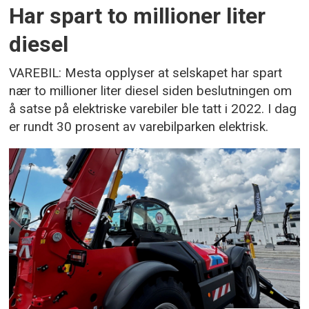
Har spart to millioner liter
diesel
VAREBIL: Mesta opplyser at selskapet har spart
nær to millioner liter diesel siden beslutningen om
å satse på elektriske varebiler ble tatt i 2022. I dag
er rundt 30 prosent av varebilparken elektrisk.