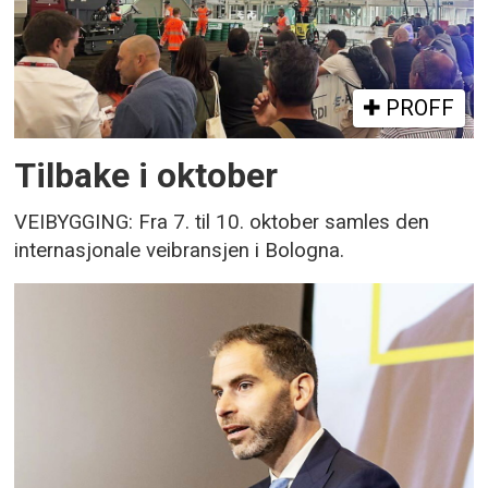
PROFF
Tilbake i oktober
VEIBYGGING: Fra 7. til 10. oktober samles den
internasjonale veibransjen i Bologna.