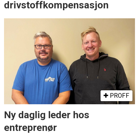
drivstoffkompensasjon
PROFF
Ny daglig leder hos
entreprenør