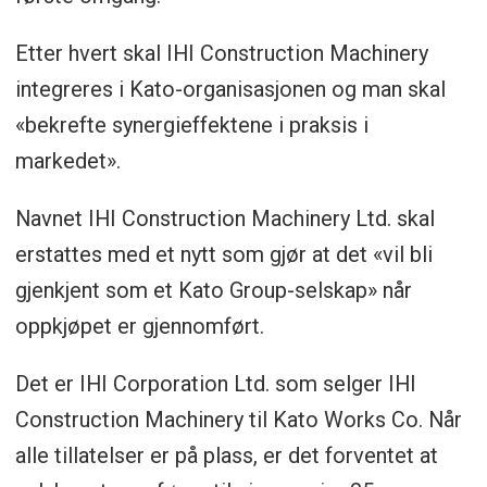
Etter hvert skal IHI Construction Machinery
integreres i Kato-organisasjonen og man skal
«bekrefte synergieffektene i praksis i
markedet».
Navnet IHI Construction Machinery Ltd. skal
erstattes med et nytt som gjør at det «vil bli
gjenkjent som et Kato Group-selskap» når
oppkjøpet er gjennomført.
Det er IHI Corporation Ltd. som selger IHI
Construction Machinery til Kato Works Co. Når
alle tillatelser er på plass, er det forventet at