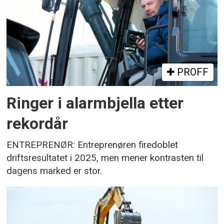
PROFF
Ringer i alarmbjella etter
rekordår
ENTREPRENØR: Entreprenøren firedoblet
driftsresultatet i 2025, men mener kontrasten til
dagens marked er stor.