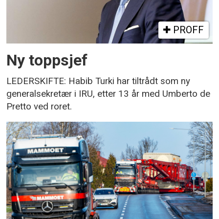
PROFF
Ny toppsjef
LEDERSKIFTE: Habib Turki har tiltrådt som ny
generalsekretær i IRU, etter 13 år med Umberto de
Pretto ved roret.