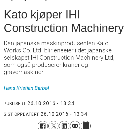
Kato kjøper IHI
Construction Machinery
Den japanske maskinprodusenten Kato
Works Co. Ltd. blir eneeier i det japanske
selskapet IHI Construction Machinery Ltd,
som også produserer kraner og
gravemaskiner.
Hans Kristian
Barbøl
26.10.2016 - 13:34
PUBLISERT
26.10.2016 - 13:34
SIST OPPDATERT