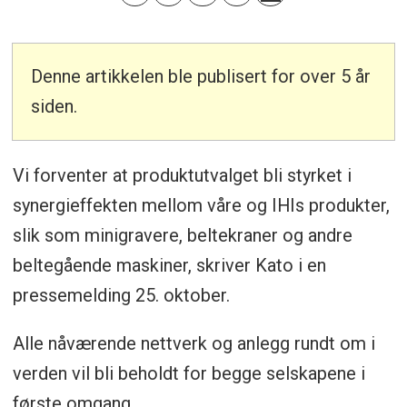
Denne artikkelen ble publisert for over 5 år
siden.
Vi forventer at produktutvalget bli styrket i
synergieffekten mellom våre og IHIs produkter,
slik som minigravere, beltekraner og andre
beltegående maskiner, skriver Kato i en
pressemelding 25. oktober.
Alle nåværende nettverk og anlegg rundt om i
verden vil bli beholdt for begge selskapene i
første omgang.