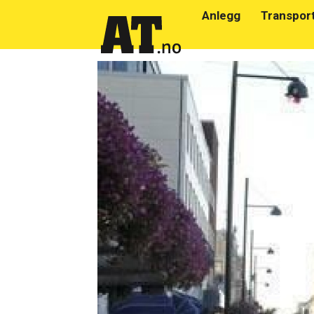
Anlegg
Transpor