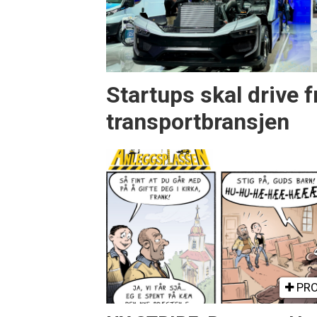
Startups skal drive 
transportbransjen
PRO