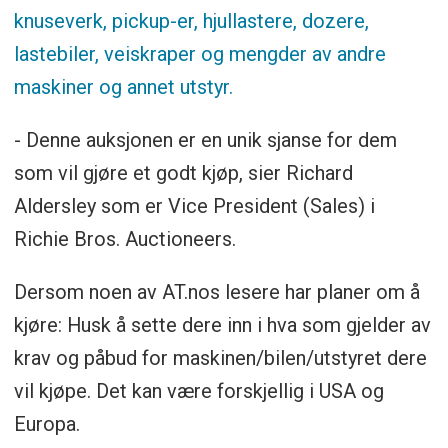
knuseverk, pickup-er, hjullastere, dozere,
lastebiler, veiskraper og mengder av andre
maskiner og annet utstyr.
- Denne auksjonen er en unik sjanse for dem
som vil gjøre et godt kjøp, sier Richard
Aldersley som er Vice President (Sales) i
Richie Bros. Auctioneers.
Dersom noen av AT.nos lesere har planer om å
kjøre: Husk å sette dere inn i hva som gjelder av
krav og påbud for maskinen/bilen/utstyret dere
vil kjøpe. Det kan være forskjellig i USA og
Europa.