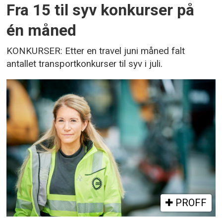
Fra 15 til syv konkurser på
én måned
KONKURSER: Etter en travel juni måned falt
antallet transportkonkurser til syv i juli.
PROFF