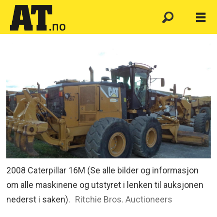
2008 Caterpillar 16M (Se alle bilder og informasjon
om alle maskinene og utstyret i lenken til auksjonen
nederst i saken).
Ritchie Bros. Auctioneers