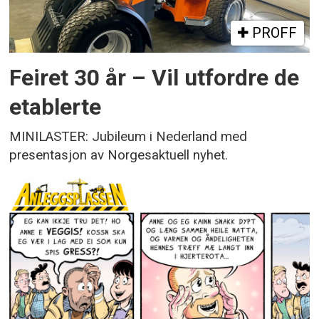
PROFF
Feiret 30 år – Vil utfordre de
etablerte
MINILASTER: Jubileum i Nederland med
presentasjon av Norgesaktuell nyhet.