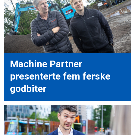
Machine Partner
presenterte fem ferske
godbiter