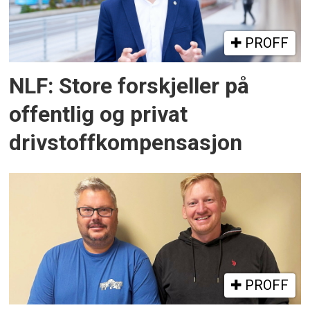
PROFF
NLF: Store forskjeller på
offentlig og privat
drivstoffkompensasjon
PROFF