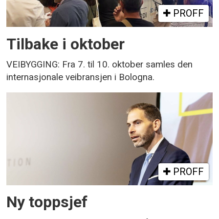
PROFF
Tilbake i oktober
VEIBYGGING: Fra 7. til 10. oktober samles den
internasjonale veibransjen i Bologna.
PROFF
Ny toppsjef