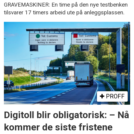
GRAVEMASKINER: En time på den nye testbenken
tilsvarer 17 timers arbeid ute på anleggsplassen.
PROFF
Digitoll blir obligatorisk: – Nå
kommer de siste fristene