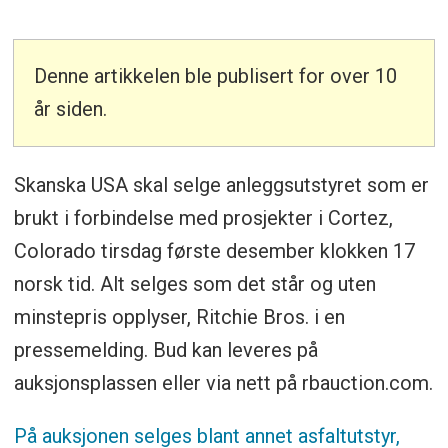
Denne artikkelen ble publisert for over 10
år siden.
Skanska USA skal selge anleggsutstyret som er
brukt i forbindelse med prosjekter i Cortez,
Colorado tirsdag første desember klokken 17
norsk tid. Alt selges som det står og uten
minstepris opplyser, Ritchie Bros. i en
pressemelding. Bud kan leveres på
auksjonsplassen eller via nett på rbauction.com.
På auksjonen selges blant annet asfaltutstyr,