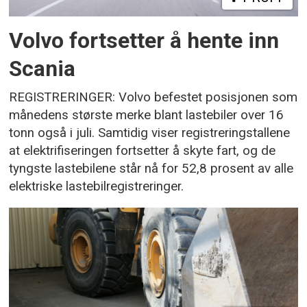
Volvo fortsetter å hente inn
Scania
REGISTRERINGER: Volvo befestet posisjonen som
månedens største merke blant lastebiler over 16
tonn også i juli. Samtidig viser registreringstallene
at elektrifiseringen fortsetter å skyte fart, og de
tyngste lastebilene står nå for 52,8 prosent av alle
elektriske lastebilregistreringer.