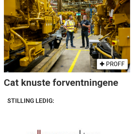
PROFF
Cat knuste forventningene
STILLING LEDIG: