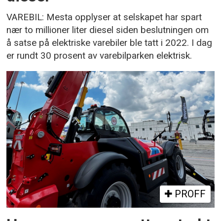
VAREBIL: Mesta opplyser at selskapet har spart
nær to millioner liter diesel siden beslutningen om
å satse på elektriske varebiler ble tatt i 2022. I dag
er rundt 30 prosent av varebilparken elektrisk.
PROFF