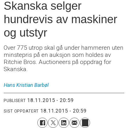
Skanska selger
hundrevis av maskiner
og utstyr
Over 775 utrop skal gå under hammeren uten
minstepris på en auksjon som holdes av
Ritchie Bros. Auctioneers på oppdrag for
Skanska.
Hans Kristian
Barbøl
18.11.2015 - 20:59
PUBLISERT
18.11.2015 - 20:59
SIST OPPDATERT