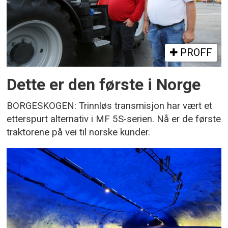
PROFF
Dette er den første i Norge
BORGESKOGEN: Trinnløs transmisjon har vært et
etterspurt alternativ i MF 5S-serien. Nå er de første
traktorene på vei til norske kunder.