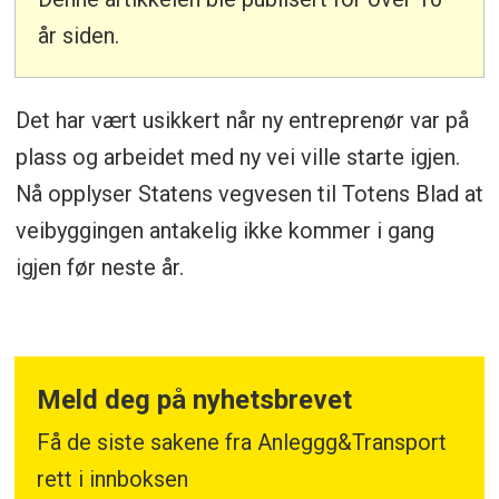
år siden.
Det har vært usikkert når ny entreprenør var på
plass og arbeidet med ny vei ville starte igjen.
Nå opplyser Statens vegvesen til Totens Blad at
veibyggingen antakelig ikke kommer i gang
igjen før neste år.
Meld deg på nyhetsbrevet
Få de siste sakene fra Anleggg&Transport
rett i innboksen