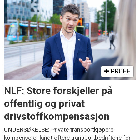
PROFF
NLF: Store forskjeller på
offentlig og privat
drivstoffkompensasjon
UNDERSØKELSE: Private transportkjøpere
kompenserer langt oftere transportbedriftene for