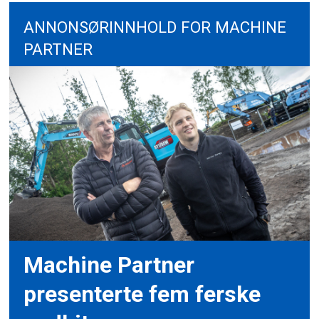
ANNONSØRINNHOLD FOR MACHINE
PARTNER
Machine Partner
presenterte fem ferske