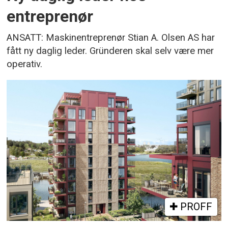
entreprenør
ANSATT: Maskinentreprenør Stian A. Olsen AS har
fått ny daglig leder. Gründeren skal selv være mer
operativ.
PROFF