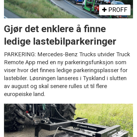
PROFF
Gjør det enklere å finne
ledige lastebilparkeringer
PARKERING: Mercedes-Benz Trucks utvider Truck
Remote App med en ny parkeringsfunksjon som
viser hvor det finnes ledige parkeringsplasser for
lastebiler. Løsningen lanseres i Tyskland i slutten
av august og skal senere rulles ut til flere
europeiske land.