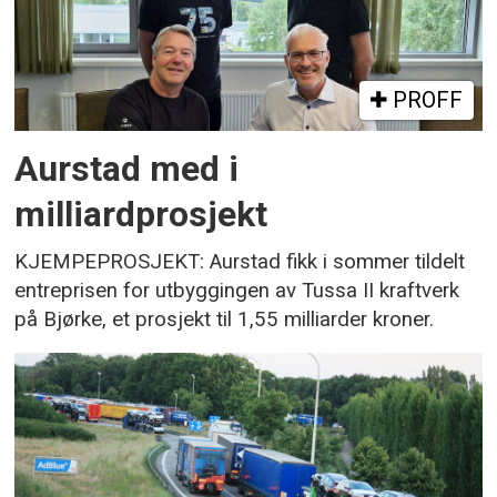
PROFF
Aurstad med i
milliardprosjekt
KJEMPEPROSJEKT: Aurstad fikk i sommer tildelt
entreprisen for utbyggingen av Tussa II kraftverk
på Bjørke, et prosjekt til 1,55 milliarder kroner.