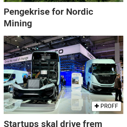
Pengekrise for Nordic
Mining
PROFF
Startups skal drive frem