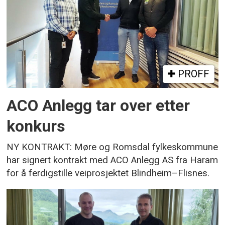
PROFF
ACO Anlegg tar over etter
konkurs
NY KONTRAKT: Møre og Romsdal fylkeskommune
har signert kontrakt med ACO Anlegg AS fra Haram
for å ferdigstille veiprosjektet Blindheim–Flisnes.