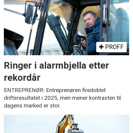
PROFF
Ringer i alarmbjella etter
rekordår
ENTREPRENØR: Entreprenøren firedoblet
driftsresultatet i 2025, men mener kontrasten til
dagens marked er stor.