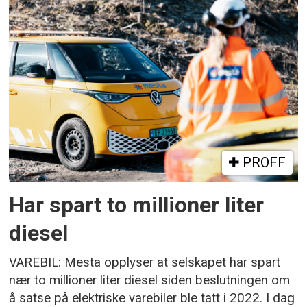
PROFF
Har spart to millioner liter
diesel
VAREBIL: Mesta opplyser at selskapet har spart
nær to millioner liter diesel siden beslutningen om
å satse på elektriske varebiler ble tatt i 2022. I dag