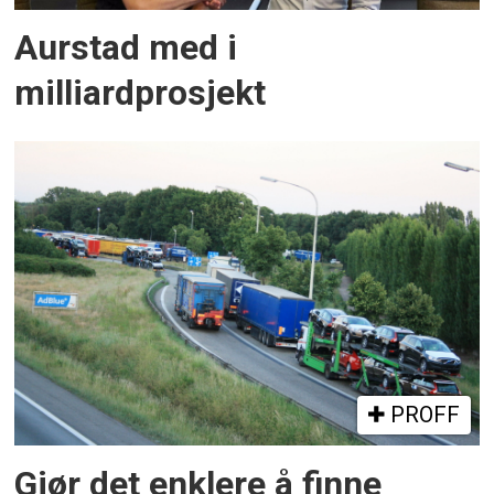
Aurstad med i
milliardprosjekt
PROFF
Gjør det enklere å finne