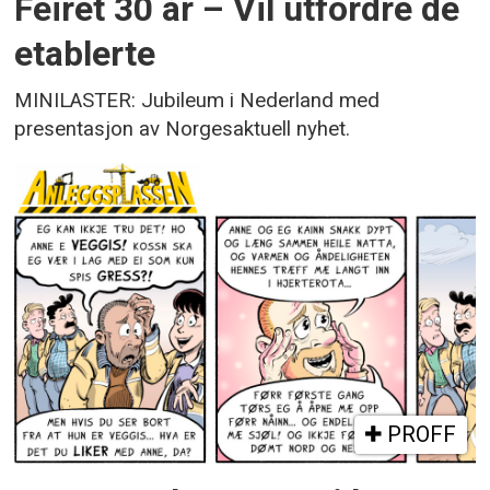
Feiret 30 år – Vil utfordre de
etablerte
MINILASTER: Jubileum i Nederland med
presentasjon av Norgesaktuell nyhet.
PROFF