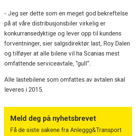
- Jeg ser dette som en meget god bekreftelse
på at våre distribusjonsbiler virkelig er
konkurransedyktige og lever opp til kundens
forventninger, sier salgsdirektør last, Roy Dalen
og tilføyer at alle bilene vil ha Scanias mest
omfattende serviceavtale, “gull”.
Alle lastebilene som omfattes av avtalen skal
leveres i 2015.
Meld deg på nyhetsbrevet
Få de siste sakene fra Anleggg&Transport