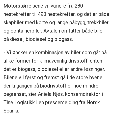
Motorstørrelsene vil variere fra 280
hestekrefter til 490 hestekrefter, og det er både
skapbiler med korte og lange påbygg, trekkbiler
og containerbiler. Avtalen omfatter både biler
på diesel, biodiesel og biogass.
- Vi ønsker en kombinasjon av biler som går på
ulike former for klimavennlig drivstoff, enten
det er biogass, biodiesel eller andre løsninger.
Bilene vil først og fremst gå i de store byene
der tilgangen på biodrivstoff er noe mindre
begrenset, sier Aniela Njøs, konserndirektør i
Tine Logistikk i en pressemelding fra Norsk
Scania.