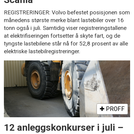
REGISTRERINGER: Volvo befestet posisjonen som
månedens største merke blant lastebiler over 16
tonn også i juli. Samtidig viser registreringstallene
at elektrifiseringen fortsetter å skyte fart, og de
tyngste lastebilene står nå for 52,8 prosent av alle
elektriske lastebilregistreringer.
PROFF
12 anleggskonkurser i juli –