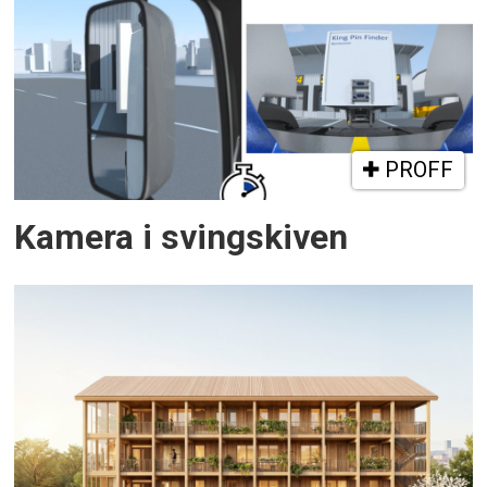
PROFF
Kamera i svingskiven