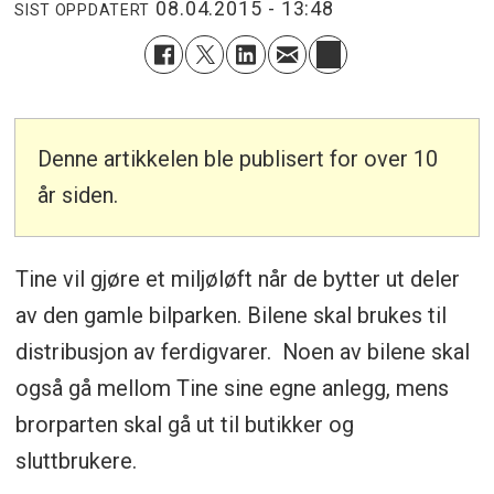
08.04.2015 - 13:48
SIST OPPDATERT
Denne artikkelen ble publisert for over 10
år siden.
Tine vil gjøre et miljøløft når de bytter ut deler
av den gamle bilparken. Bilene skal brukes til
distribusjon av ferdigvarer. Noen av bilene skal
også gå mellom Tine sine egne anlegg, mens
brorparten skal gå ut til butikker og
sluttbrukere.