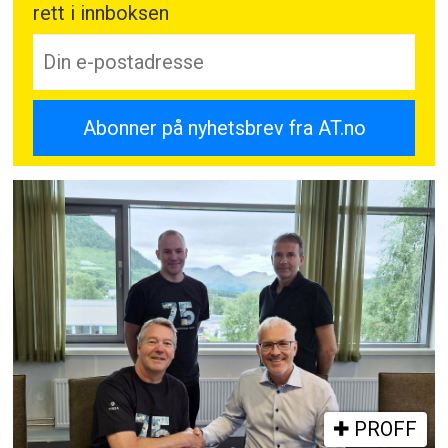
rett i innboksen
PROFF