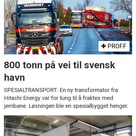
PROFF
800 tonn på vei til svensk
havn
SPESIALTRANSPORT: En ny transformator fra
Hitachi Energy var for tung til å fraktes med
jernbane. Løsningen ble en spesialbygget henger.