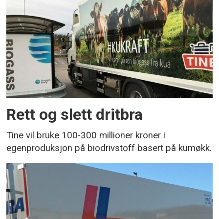
Rett og slett dritbra
Tine vil bruke 100-300 millioner kroner i
egenproduksjon på biodrivstoff basert på kumøkk.