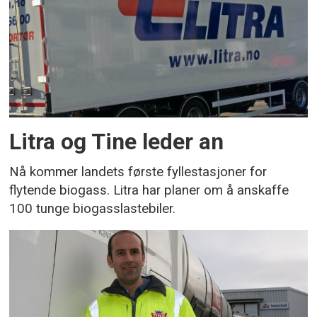
Litra og Tine leder an
Nå kommer landets første fyllestasjoner for
flytende biogass. Litra har planer om å anskaffe
100 tunge biogasslastebiler.