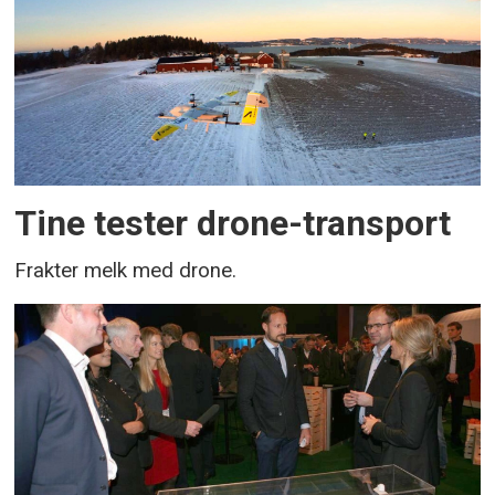
Tine tester drone-transport
Frakter melk med drone.