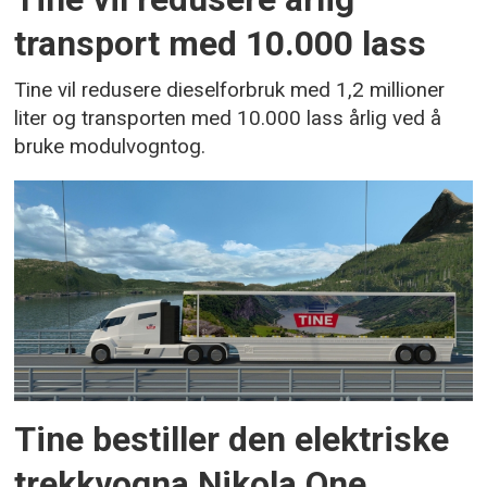
transport med 10.000 lass
Tine vil redusere dieselforbruk med 1,2 millioner
liter og transporten med 10.000 lass årlig ved å
bruke modulvogntog.
Tine bestiller den elektriske
trekkvogna Nikola One