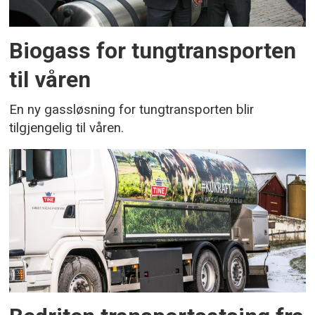
Biogass for tungtransporten
til våren
En ny gassløsning for tungtransporten blir
tilgjengelig til våren.