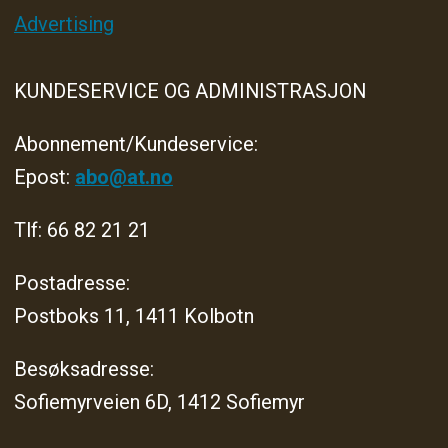
Advertising
KUNDESERVICE OG ADMINISTRASJON
Abonnement/Kundeservice:
Epost:
abo@at.no
Tlf: 66 82 21 21
Postadresse:
Postboks 11, 1411 Kolbotn
Besøksadresse:
Sofiemyrveien 6D, 1412 Sofiemyr