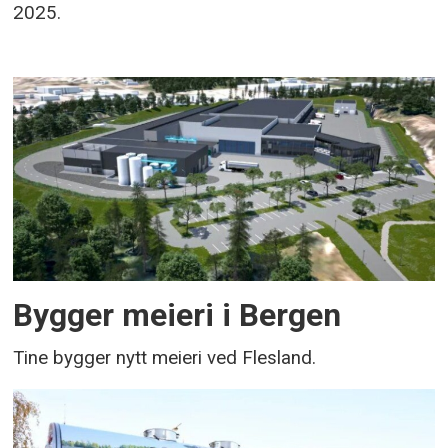
2025.
Bygger meieri i Bergen
Tine bygger nytt meieri ved Flesland.