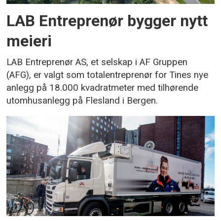
LAB Entreprenør bygger nytt
meieri
LAB Entreprenør AS, et selskap i AF Gruppen
(AFG), er valgt som totalentreprenør for Tines nye
anlegg på 18.000 kvadratmeter med tilhørende
utomhusanlegg på Flesland i Bergen.