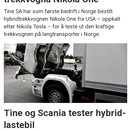
Tine SA har som første bedrift i Norge bestilt
hybridtrekkvognen Nikola One fra USA – oppkalt
etter Nikola Tesla – for å teste ut den kraftige
trekkvognen på langtransporter i Norge.
Tine og Scania tester hybrid-
lastebil