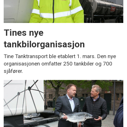
Tines nye
tankbilorganisasjon
Tine Tanktransport ble etablert 1. mars. Den nye
organisasjonen omfatter 250 tankbiler og 700
sjåfører.