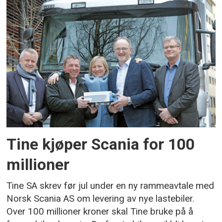
Tine kjøper Scania for 100
millioner
Tine SA skrev før jul under en ny rammeavtale med
Norsk Scania AS om levering av nye lastebiler.
Over 100 millioner kroner skal Tine bruke på å